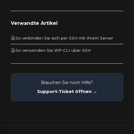
Verwandte Artikel
So verbinden Sie sich per SSH mit Ihrem Server
So verwenden Sie WP-CLI über SSH
Brauchen Sie noch Hilfe?
Support-Ticket öffnen →