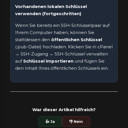
Vorhandenen lokalen Schlüssel
verwenden (fortgeschritten)
Wenn Sie bereits ein SSH-Schlüsselpaar auf
Ihrem Computer haben, können Sie
stattdessen den
öffentlichen Schlüssel
(.pub-Datei) hochladen. Klicken Sie in cPanel
→ SSH-Zugang → SSH-Schlüssel verwalten
auf
Schlüssel importieren
und fügen Sie
den Inhalt Ihres öffentlichen Schlüssels ein.
War dieser Artikel hilfreich?
👍 Ja
👎 Nein