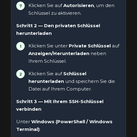
Klicken Sie auf
Autorisieren
, um den
Schlüssel zu aktivieren.
Schritt 2 — Den privaten Schlüssel
herunterladen
Klicken Sie unter
Private Schlüssel
auf
Anzeigen/Herunterladen
neben
Ihrem Schlüssel.
Klicken Sie auf
Schlüssel
herunterladen
und speichern Sie die
Datei auf Ihrem Computer.
Schritt 3 — Mit Ihrem SSH-Schlüssel
verbinden
Unter
Windows (PowerShell / Windows
Terminal)
: