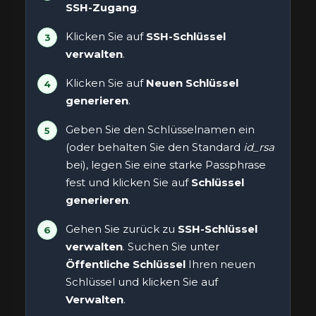
SSH-Zugang
.
Klicken Sie auf
SSH-Schlüssel
verwalten
.
Klicken Sie auf
Neuen Schlüssel
generieren
.
Geben Sie den Schlüsselnamen ein
(oder behalten Sie den Standard
id_rsa
bei), legen Sie eine starke Passphrase
fest und klicken Sie auf
Schlüssel
generieren
.
Gehen Sie zurück zu
SSH-Schlüssel
verwalten
. Suchen Sie unter
Öffentliche Schlüssel
Ihren neuen
Schlüssel und klicken Sie auf
Verwalten
.