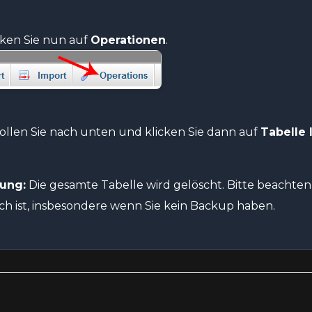
cken Sie nun auf
Operationen
.
ollen Sie nach unten und klicken Sie dann auf
Tabelle
ung:
Die gesamte Tabelle wird gelöscht. Bitte beachten 
ch ist, insbesondere wenn Sie kein Backup haben.