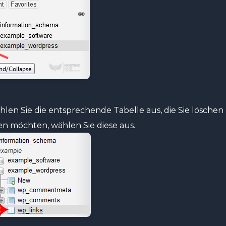
len Sie die entsprechende Tabelle aus, die Sie löschen
en möchten, wählen Sie diese aus.