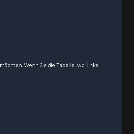
 möchten. Wenn Sie die Tabelle „wp_links"