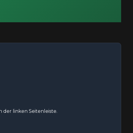
der linken Seitenleiste.