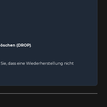
 löschen (DROP)
.
Sie, dass eine Wiederherstellung nicht