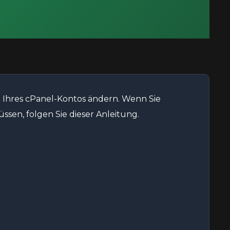
 Ihres cPanel-Kontos ändern. Wenn Sie
sen, folgen Sie dieser Anleitung.