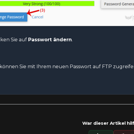
cken Sie auf
Passwort ändern
.
 können Sie mit Ihrem neuen Passwort auf FTP zugreife
War dieser Artikel hil