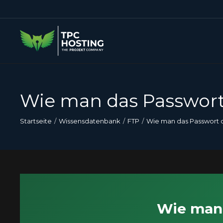
Wie man das Passwort
Startseite
Wissensdatenbank
FTP
Wie man das Passwort d
Wie man 