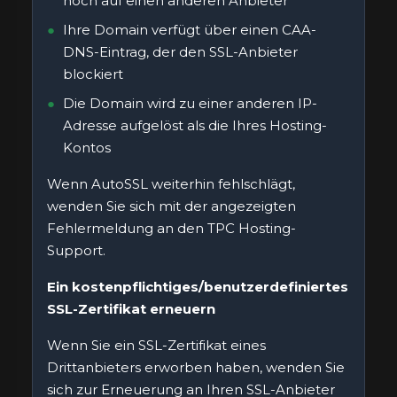
noch auf einen anderen Anbieter
Ihre Domain verfügt über einen CAA-
DNS-Eintrag, der den SSL-Anbieter
blockiert
Die Domain wird zu einer anderen IP-
Adresse aufgelöst als die Ihres Hosting-
Kontos
Wenn AutoSSL weiterhin fehlschlägt,
wenden Sie sich mit der angezeigten
Fehlermeldung an den TPC Hosting-
Support.
Ein kostenpflichtiges/benutzerdefiniertes
SSL-Zertifikat erneuern
Wenn Sie ein SSL-Zertifikat eines
Drittanbieters erworben haben, wenden Sie
sich zur Erneuerung an Ihren SSL-Anbieter