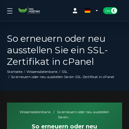
So erneuern oder neu
ausstellen Sie ein SSL-
Zertifikat in cPanel
Startseite
Wissensdatenbank
SSL
So erneuern oder neu ausstellen Sie ein SSL-Zertifikat in cPanel
Wissensdatenbank
/
So erneuern oder neu ausstellen
Sie ein...
So erneuern oder neu