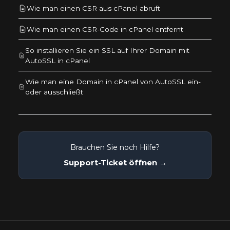
Wie man einen CSR aus cPanel abruft
Wie man einen CSR-Code in cPanel entfernt
So installieren Sie ein SSL auf Ihrer Domain mit
AutoSSL in cPanel
Wie man eine Domain in cPanel von AutoSSL ein-
oder ausschließt
Brauchen Sie noch Hilfe?
Support-Ticket öffnen →