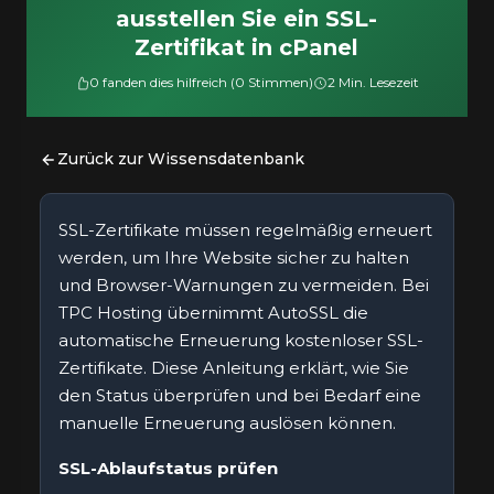
ausstellen Sie ein SSL-
Zertifikat in cPanel
0 fanden dies hilfreich (0 Stimmen)
2 Min. Lesezeit
Zurück zur Wissensdatenbank
SSL-Zertifikate müssen regelmäßig erneuert
werden, um Ihre Website sicher zu halten
und Browser-Warnungen zu vermeiden. Bei
TPC Hosting übernimmt AutoSSL die
automatische Erneuerung kostenloser SSL-
Zertifikate. Diese Anleitung erklärt, wie Sie
den Status überprüfen und bei Bedarf eine
manuelle Erneuerung auslösen können.
SSL-Ablaufstatus prüfen