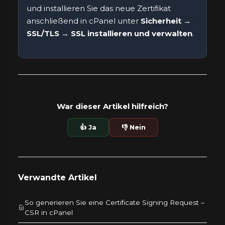
und installieren Sie das neue Zertifikat
anschließend in cPanel unter
Sicherheit →
SSL/TLS → SSL installieren und verwalten
.
War dieser Artikel hilfreich?
👍 Ja
👎 Nein
Verwandte Artikel
So generieren Sie eine Certificate Signing Request –
CSR in cPanel