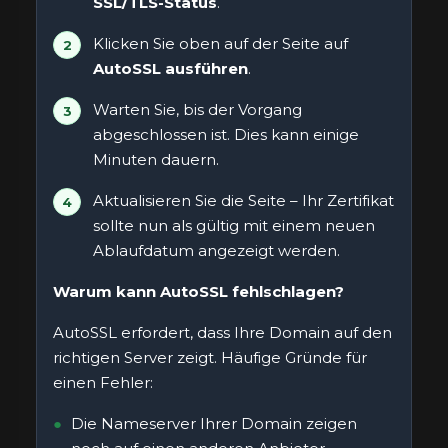
SSL/TLS-Status
.
Klicken Sie oben auf der Seite auf
AutoSSL ausführen
.
Warten Sie, bis der Vorgang
abgeschlossen ist. Dies kann einige
Minuten dauern.
Aktualisieren Sie die Seite – Ihr Zertifikat
sollte nun als gültig mit einem neuen
Ablaufdatum angezeigt werden.
Warum kann AutoSSL fehlschlagen?
AutoSSL erfordert, dass Ihre Domain auf den
richtigen Server zeigt. Häufige Gründe für
einen Fehler:
Die Nameserver Ihrer Domain zeigen