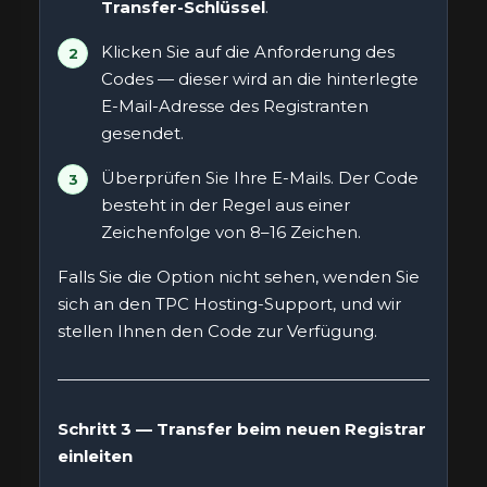
Transfer-Schlüssel
.
Klicken Sie auf die Anforderung des
Codes — dieser wird an die hinterlegte
E-Mail-Adresse des Registranten
gesendet.
Überprüfen Sie Ihre E-Mails. Der Code
besteht in der Regel aus einer
Zeichenfolge von 8–16 Zeichen.
Falls Sie die Option nicht sehen, wenden Sie
sich an den TPC Hosting-Support, und wir
stellen Ihnen den Code zur Verfügung.
Schritt 3 — Transfer beim neuen Registrar
einleiten