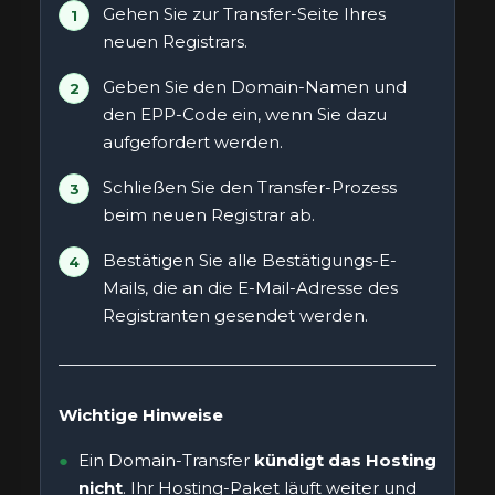
Gehen Sie zur Transfer-Seite Ihres
neuen Registrars.
Geben Sie den Domain-Namen und
den EPP-Code ein, wenn Sie dazu
aufgefordert werden.
Schließen Sie den Transfer-Prozess
beim neuen Registrar ab.
Bestätigen Sie alle Bestätigungs-E-
Mails, die an die E-Mail-Adresse des
Registranten gesendet werden.
Wichtige Hinweise
Ein Domain-Transfer
kündigt das Hosting
nicht
. Ihr Hosting-Paket läuft weiter und