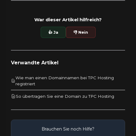
War dieser Artikel hilfreich?
👍 Ja
👎 Nein
Verwandte Artikel
Wie man einen Domainnamen bei TPC Hosting
registriert
So übertragen Sie eine Domain zu TPC Hosting
Brauchen Sie noch Hilfe?