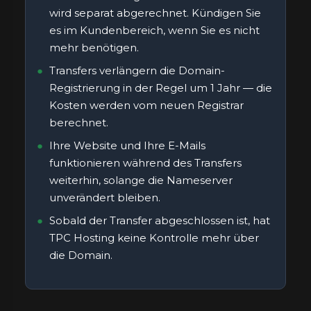
wird separat abgerechnet. Kündigen Sie
es im Kundenbereich, wenn Sie es nicht
mehr benötigen.
Transfers verlängern die Domain-
Registrierung in der Regel um 1 Jahr — die
Kosten werden vom neuen Registrar
berechnet.
Ihre Website und Ihre E-Mails
funktionieren während des Transfers
weiterhin, solange die Nameserver
unverändert bleiben.
Sobald der Transfer abgeschlossen ist, hat
TPC Hosting keine Kontrolle mehr über
die Domain.