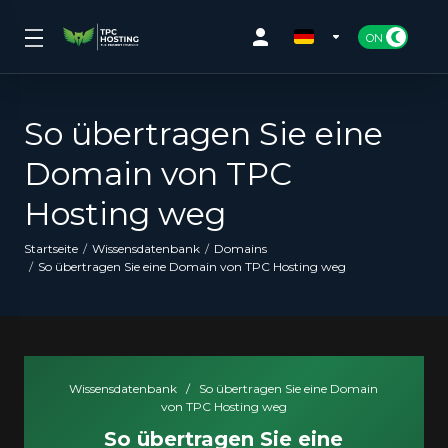
So übertragen Sie eine
Domain von TPC
Hosting weg
Startseite
Wissensdatenbank
Domains
So übertragen Sie eine Domain von TPC Hosting weg
Wissensdatenbank
/
So übertragen Sie eine Domain
von TPC Hosting weg
So übertragen Sie eine