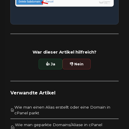
War dieser Artikel hilfreich?
👍 Ja
👎 Nein
Verwandte Artikel
Wie man einen Alias erstellt oder eine Domain in
cPanel parkt
Wie man geparkte Domains/Aliase in cPanel