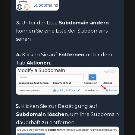
3.
Unter der Liste
Subdomain ändern
können Sie eine Liste der Subdomains
sehen.
4.
Klicken Sie auf
Entfernen
unter dem
Tab
Aktionen
.
5.
Klicken Sie zur Bestätigung auf
Subdomain löschen
, um Ihre Subdomain
dauerhaft zu entfernen.