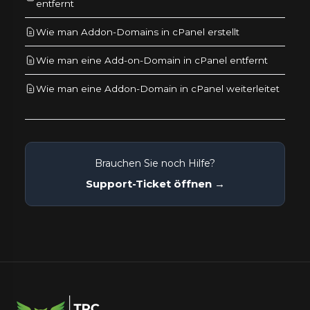
entfernt
Wie man Addon-Domains in cPanel erstellt
Wie man eine Add-on-Domain in cPanel entfernt
Wie man eine Addon-Domain in cPanel weiterleitet
Brauchen Sie noch Hilfe?
Support-Ticket öffnen →