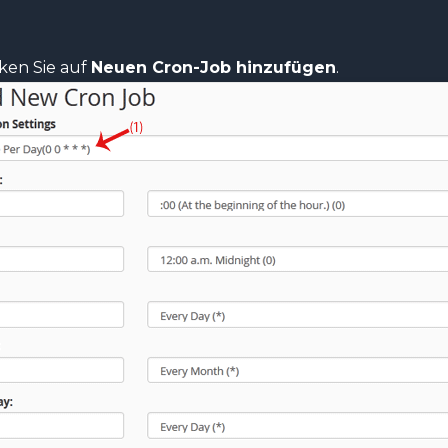
ken Sie auf
Neuen Cron-Job hinzufügen
.