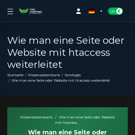
Wie man eine Seite oder
Website mit htaccess
weiterleitet
Startseite
Wissensdatenbank
Sonstiges
Wie man eine Seite oder Website mit htaccess weiterleitet
Wissensdatenbank
/
Wie man eine Seite oder Website
mit htaccess...
Wie man eine Seite oder