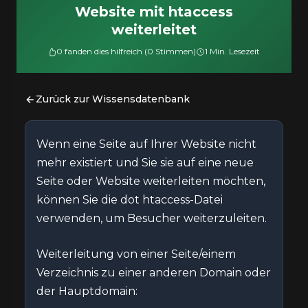
Website mit htaccess
weiterleitet
0 fanden dies hilfreich (0 Stimmen)
1 Min. Lesezeit
Zurück zur Wissensdatenbank
Wenn eine Seite auf Ihrer Website nicht
mehr existiert und Sie sie auf eine neue
Seite oder Website weiterleiten möchten,
können Sie die dot htaccess-Datei
verwenden, um Besucher weiterzuleiten.
Weiterleitung von einer Seite/einem
Verzeichnis zu einer anderen Domain oder
der Hauptdomain: