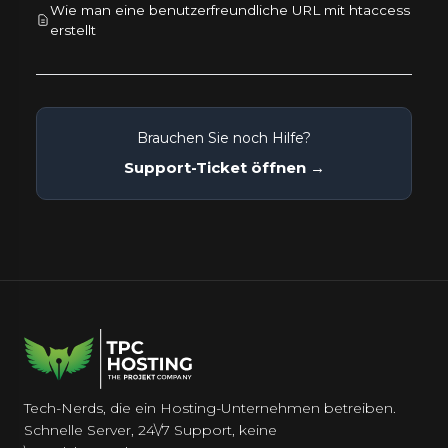
Wie man eine benutzerfreundliche URL mit htaccess
erstellt
Brauchen Sie noch Hilfe?
Support-Ticket öffnen →
Tech-Nerds, die ein Hosting-Unternehmen betreiben.
Schnelle Server, 24\/7 Support, keine