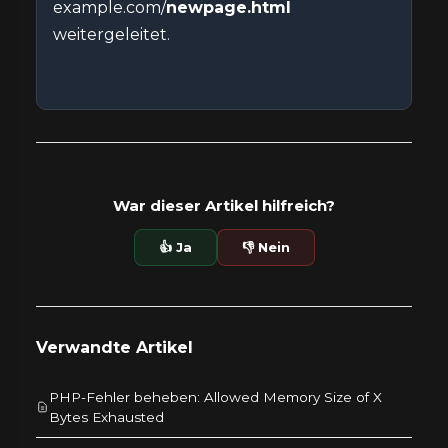
example.com/
newpage.html
weitergeleitet.
War dieser Artikel hilfreich?
👍 Ja
👎 Nein
Verwandte Artikel
PHP-Fehler beheben: Allowed Memory Size of X
Bytes Exhausted