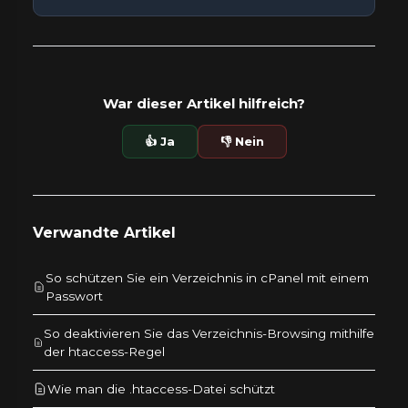
War dieser Artikel hilfreich?
👍 Ja
👎 Nein
Verwandte Artikel
So schützen Sie ein Verzeichnis in cPanel mit einem
Passwort
So deaktivieren Sie das Verzeichnis-Browsing mithilfe
der htaccess-Regel
Wie man die .htaccess-Datei schützt