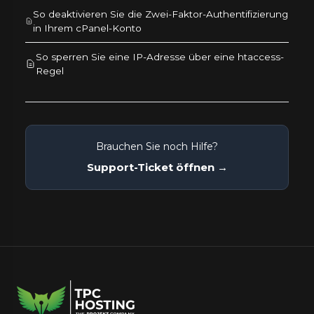
So deaktivieren Sie die Zwei-Faktor-Authentifizierung
in Ihrem cPanel-Konto
So sperren Sie eine IP-Adresse über eine htaccess-
Regel
Brauchen Sie noch Hilfe?
Support-Ticket öffnen →