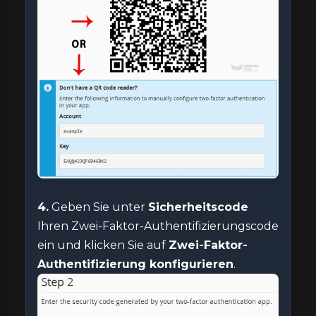
4.
Geben Sie unter
Sicherheitscode
Ihren Zwei-Faktor-Authentifizierungscode
ein und klicken Sie auf
Zwei-Faktor-
Authentifizierung konfigurieren
.