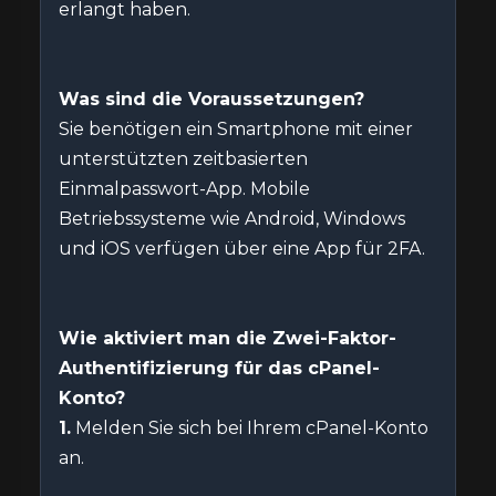
erlangt haben.
Was sind die Voraussetzungen?
Sie benötigen ein Smartphone mit einer
unterstützten zeitbasierten
Einmalpasswort-App. Mobile
Betriebssysteme wie Android, Windows
und iOS verfügen über eine App für 2FA.
Wie aktiviert man die Zwei-Faktor-
Authentifizierung für das cPanel-
Konto?
1.
Melden Sie sich bei Ihrem cPanel-Konto
an.