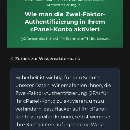
Authentifizierung in...
Wie man die Zwei-Faktor-
Authentifizierung in Ihrem
cPanel-Konto aktiviert
2 fanden dies hilfreich (14 Stimmen)
1 Min. Lesezeit
Zurück zur Wissensdatenbank
Sicherheit ist wichtig für den Schutz
unserer Daten. Wir empfehlen Ihnen, die
Zwei-Faktor-Authentifizierung (2FA) für
Ihr cPanel-Konto zu aktivieren, um zu
verhindern, dass Hacker auf Ihr cPanel-
Konto zugreifen können, selbst wenn sie
Ihre Kontodaten auf irgendeine Weise