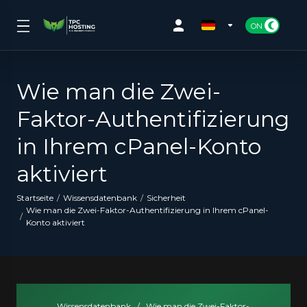
Wie man die Zwei-
Faktor-Authentifizierung
in Ihrem cPanel-Konto
aktiviert
Startseite
Wissensdatenbank
Sicherheit
Wie man die Zwei-Faktor-Authentifizierung in Ihrem cPanel-
Konto aktiviert
Wissensdatenbank
/
Wie man die Zwei-Faktor-