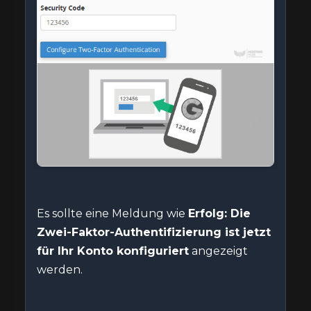
Es sollte eine Meldung wie
Erfolg: Die
Zwei-Faktor-Authentifizierung ist jetzt
für Ihr Konto konfiguriert
angezeigt
werden.