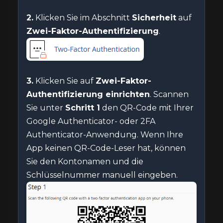
2.
Klicken Sie im Abschnitt
Sicherheit
auf
Zwei-Faktor-Authentifizierung
.
3.
Klicken Sie auf
Zwei-Faktor-
Authentifizierung einrichten
. Scannen
Sie unter
Schritt 1
den QR-Code mit Ihrer
Google Authenticator- oder 2FA
Authenticator-Anwendung. Wenn Ihre
App keinen QR-Code-Leser hat, können
Sie den Kontonamen und die
Schlüsselnummer manuell eingeben.