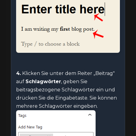
4.
Klicken Sie unter dem Reiter „Beitrag"
auf
Schlagwörter
, geben Sie
beitragsbezogene Schlagwörter ein und
drücken Sie die Eingabetaste. Sie können
mehrere Schlagwörter eingeben.