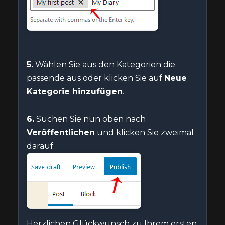
5.
Wählen Sie aus den Kategorien die
passende aus oder klicken Sie auf
Neue
Kategorie hinzufügen
.
6.
Suchen Sie nun oben nach
Veröffentlichen
und klicken Sie zweimal
darauf.
Herzlichen Glückwunsch zu Ihrem ersten