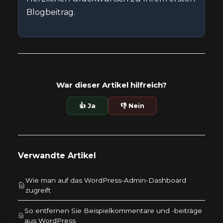
Blogbeitrag.
War dieser Artikel hilfreich?
👍 Ja
👎 Nein
Verwandte Artikel
Wie man auf das WordPress-Admin-Dashboard
zugreift
So entfernen Sie Beispielkommentare und -beiträge
aus WordPress