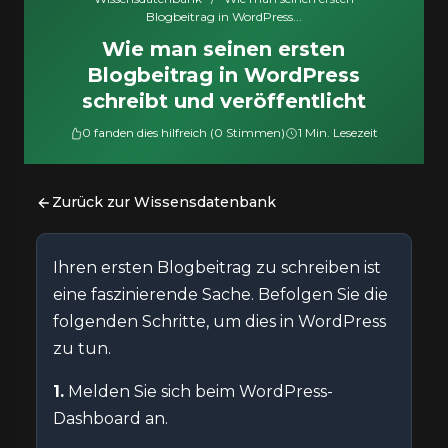
Blogbeitrag in WordPress...
Wie man seinen ersten
Blogbeitrag in WordPress
schreibt und veröffentlicht
0 fanden dies hilfreich (0 Stimmen)
1 Min. Lesezeit
Zurück zur Wissensdatenbank
Ihren ersten Blogbeitrag zu schreiben ist
eine faszinierende Sache. Befolgen Sie die
folgenden Schritte, um dies in WordPress
zu tun.
1.
Melden Sie sich beim WordPress-
Dashboard an.