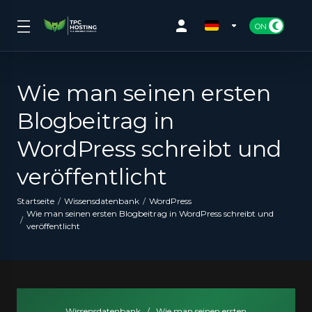
Wie man seinen ersten
Blogbeitrag in
WordPress schreibt und
veröffentlicht
Startseite
Wissensdatenbank
WordPress
Wie man seinen ersten Blogbeitrag in WordPress schreibt und
veröffentlicht
Wissensdatenbank
/
Wie man seinen ersten