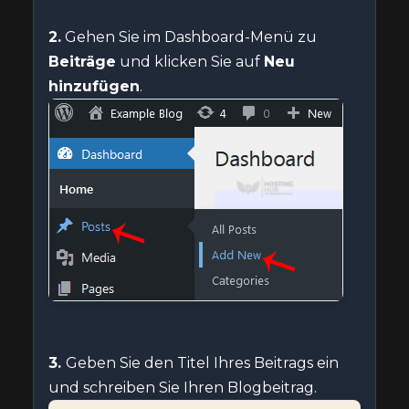
2.
Gehen Sie im Dashboard-Menü zu
Beiträge
und klicken Sie auf
Neu
hinzufügen
.
3.
Geben Sie den Titel Ihres Beitrags ein
und schreiben Sie Ihren Blogbeitrag.