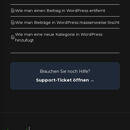
Wie man einen Beitrag in WordPress entfernt
Wie man Beiträge in WordPress massenweise löscht
Wie man eine neue Kategorie in WordPress
hinzufügt
Brauchen Sie noch Hilfe?
Support-Ticket öffnen →