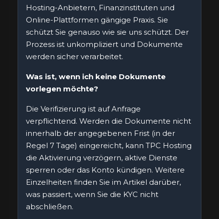
Hosting-Anbietern, Finanzinstituten und
Online-Plattformen gängige Praxis. Sie
schützt Sie genauso wie sie uns schützt. Der
Prozess ist unkompliziert und Dokumente
werden sicher verarbeitet.
Was ist, wenn ich keine Dokumente
vorlegen möchte?
Die Verifizierung ist auf Anfrage
verpflichtend. Werden die Dokumente nicht
innerhalb der angegebenen Frist (in der
Regel 7 Tage) eingereicht, kann TPC Hosting
die Aktivierung verzögern, aktive Dienste
sperren oder das Konto kündigen. Weitere
Einzelheiten finden Sie im Artikel darüber,
was passiert, wenn Sie die KYC nicht
abschließen.