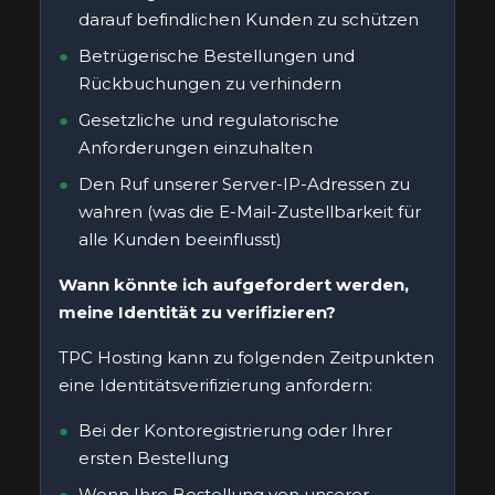
darauf befindlichen Kunden zu schützen
Betrügerische Bestellungen und
Rückbuchungen zu verhindern
Gesetzliche und regulatorische
Anforderungen einzuhalten
Den Ruf unserer Server-IP-Adressen zu
wahren (was die E-Mail-Zustellbarkeit für
alle Kunden beeinflusst)
Wann könnte ich aufgefordert werden,
meine Identität zu verifizieren?
TPC Hosting kann zu folgenden Zeitpunkten
eine Identitätsverifizierung anfordern:
Bei der Kontoregistrierung oder Ihrer
ersten Bestellung
Wenn Ihre Bestellung von unserer