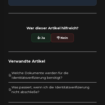
War dieser Artikel hilfreich?
👍 Ja
👎 Nein
Verwandte Artikel
Welche Dokumente werden für die
Identitätsverifizierung benötigt?
Was passiert, wenn ich die Identitätsverifizierung
nicht abschließe?