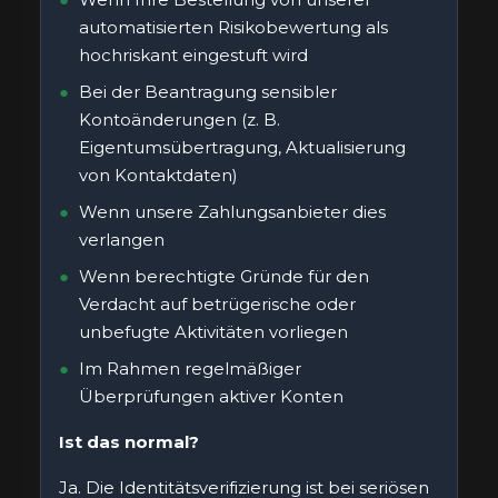
automatisierten Risikobewertung als
hochriskant eingestuft wird
Bei der Beantragung sensibler
Kontoänderungen (z. B.
Eigentumsübertragung, Aktualisierung
von Kontaktdaten)
Wenn unsere Zahlungsanbieter dies
verlangen
Wenn berechtigte Gründe für den
Verdacht auf betrügerische oder
unbefugte Aktivitäten vorliegen
Im Rahmen regelmäßiger
Überprüfungen aktiver Konten
Ist das normal?
Ja. Die Identitätsverifizierung ist bei seriösen