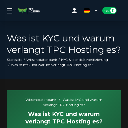
Was ist KYC und warum
verlangt TPC Hosting es?
Startseite
Wissensdatenbank
KYC & Identitätsverifizierung
Was ist KYC und warum verlangt TPC Hosting es?
Wissensdatenbank
/
Was ist KYC und warum
verlangt TPC Hosting es?
Was ist KYC und warum
verlangt TPC Hosting es?