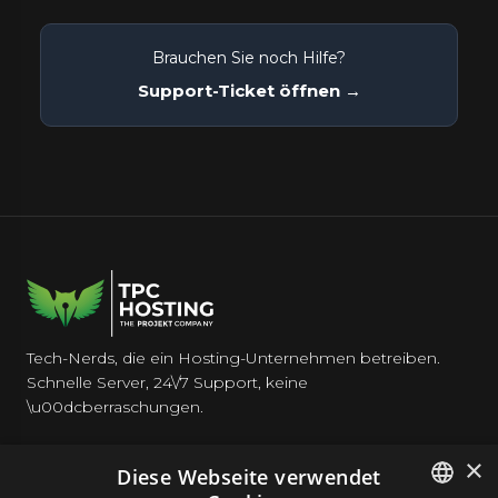
Brauchen Sie noch Hilfe?
Support-Ticket öffnen →
Tech-Nerds, die ein Hosting-Unternehmen betreiben.
Schnelle Server, 24\/7 Support, keine
\u00dcberraschungen.
×
Diese Webseite verwendet