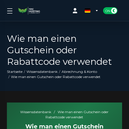
Wie man einen
Gutschein oder
Rabattcode verwendet
Startseite
Wissensdatenbank
Abrechnung & Konto
Wie man einen Gutschein oder Rabattcode verwendet
Wissensdatenbank
/
Wie man einen Gutschein oder
Rabattcode verwendet
Wie man einen Gutschein