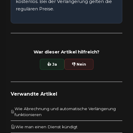
kostenlos. Bei der Verlängerung gelten die
regulären Preise.
War dieser Artikel hilfreich?
👍 Ja
👎 Nein
Verwandte Artikel
Wie Abrechnung und automatische Verlängerung
funktionieren
Wie man einen Dienst kündigt