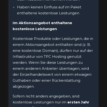
Haben keinen Einfluss auf im Paket
enthaltene kostenlose Leistungen
Im Aktionsangebot enthaltene
kostenlose Leistungen
Kostenlose Produkte oder Leistungen, die in
einem Aktionsangebot enthalten sind (z. B.
eine kostenlose Domain), dürfen nur auf der
Infrastruktur von TPC Hosting genutzt
werden. Wenn Sie diese Leistungen zu
einem anderen Anbieter übertragen, wird
der Einzelhandelswert von einem etwaigen
Guthaben oder einer Rückerstattung
abgezogen.
Sofern nicht anders angegeben, sind
kostenlose Leistungen nur im
ersten Jahr