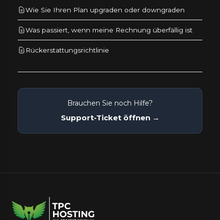
Wie Sie Ihren Plan upgraden oder downgraden
Was passiert, wenn meine Rechnung überfällig ist
Rückerstattungsrichtlinie
Brauchen Sie noch Hilfe?
Support-Ticket öffnen →