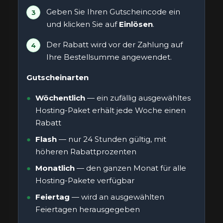
Geben Sie Ihren Gutscheincode ein
und klicken Sie auf
Einlösen
.
Der Rabatt wird vor der Zahlung auf
Ihre Bestellsumme angewendet.
Gutscheinarten
Wöchentlich
— ein zufällig ausgewähltes
Hosting-Paket erhält jede Woche einen
Rabatt
Flash
— nur 24 Stunden gültig, mit
höheren Rabattprozenten
Monatlich
— den ganzen Monat für alle
Hosting-Pakete verfügbar
Feiertag
— wird an ausgewählten
Feiertagen herausgegeben