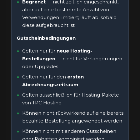
Begrenzt
— nicht zeitlich eingeschränkt,
aber auf eine bestimmte Anzahl von
Verwendungen limitiert; läuft ab, sobald
diese aufgebraucht ist
Gutscheinbedingungen
Gelten nur für
neue Hosting-
Bestellungen
— nicht für Verlängerungen
oder Upgrades
Gelten nur für den
ersten
Abrechnungszeitraum
Gelten ausschließlich für Hosting-Pakete
von TPC Hosting
Können nicht rückwirkend auf eine bereits
bezahlte Bestellung angewendet werden
Können nicht mit anderen Gutscheinen
oder Rabatten kombiniert werden