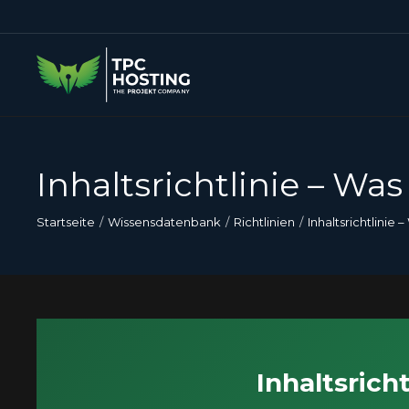
Inhaltsrichtlinie – Wa
Startseite
Wissensdatenbank
Richtlinien
Inhaltsrichtlinie
Inhaltsrich