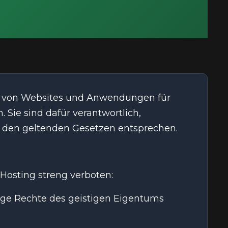
ng von Websites und Anwendungen für
Sie sind dafür verantwortlich,
te den geltenden Gesetzen entsprechen.
 Hosting streng verboten:
tige Rechte des geistigen Eigentums