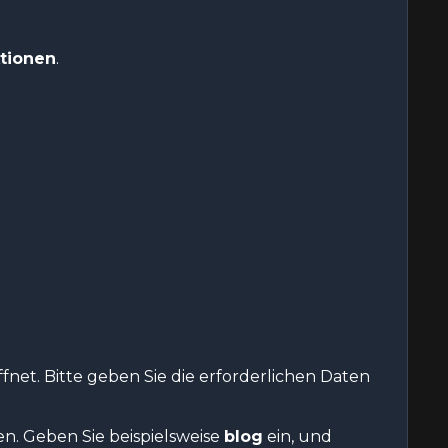
tionen
.
fnet. Bitte geben Sie die erforderlichen Daten
. Geben Sie beispielsweise
blog
ein, und