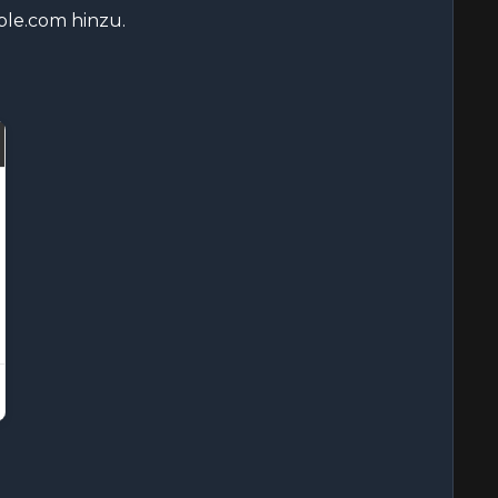
le.com hinzu.