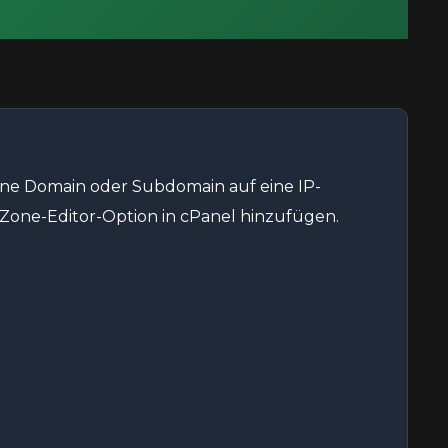
eine Domain oder Subdomain auf eine IP-
Zone-Editor-Option in cPanel hinzufügen.