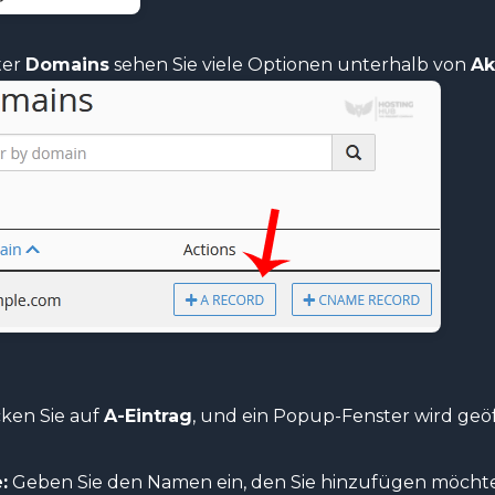
ter
Domains
sehen Sie viele Optionen unterhalb von
Ak
cken Sie auf
A-Eintrag
, und ein Popup-Fenster wird geöf
:
Geben Sie den Namen ein, den Sie hinzufügen möchten