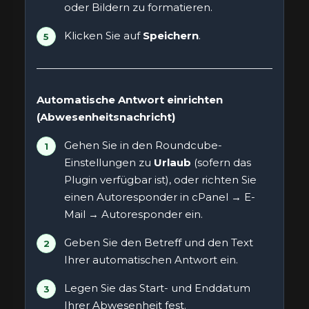
oder Bildern zu formatieren.
Klicken Sie auf
Speichern
.
Automatische Antwort einrichten
(Abwesenheitsnachricht)
Gehen Sie in den Roundcube-
Einstellungen zu
Urlaub
(sofern das
Plugin verfügbar ist), oder richten Sie
einen Autoresponder in cPanel → E-
Mail → Autoresponder ein.
Geben Sie den Betreff und den Text
Ihrer automatischen Antwort ein.
Legen Sie das Start- und Enddatum
Ihrer Abwesenheit fest.