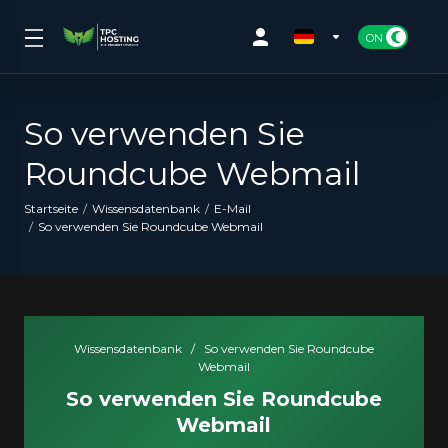
So verwenden Sie
Roundcube Webmail
Startseite
Wissensdatenbank
E-Mail
So verwenden Sie Roundcube Webmail
Wissensdatenbank
/
So verwenden Sie Roundcube
Webmail
So verwenden Sie Roundcube
Webmail