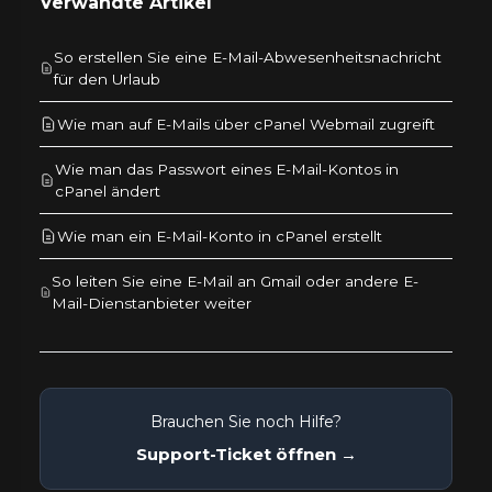
Verwandte Artikel
So erstellen Sie eine E-Mail-Abwesenheitsnachricht
für den Urlaub
Wie man auf E-Mails über cPanel Webmail zugreift
Wie man das Passwort eines E-Mail-Kontos in
cPanel ändert
Wie man ein E-Mail-Konto in cPanel erstellt
So leiten Sie eine E-Mail an Gmail oder andere E-
Mail-Dienstanbieter weiter
Brauchen Sie noch Hilfe?
Support-Ticket öffnen →