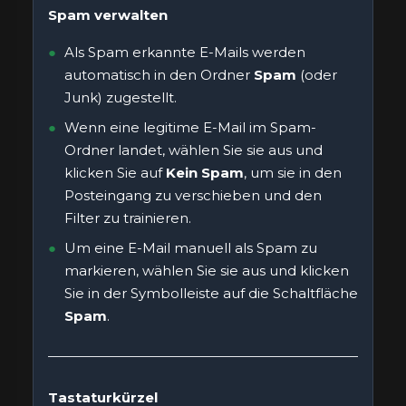
Spam verwalten
Als Spam erkannte E-Mails werden
automatisch in den Ordner
Spam
(oder
Junk) zugestellt.
Wenn eine legitime E-Mail im Spam-
Ordner landet, wählen Sie sie aus und
klicken Sie auf
Kein Spam
, um sie in den
Posteingang zu verschieben und den
Filter zu trainieren.
Um eine E-Mail manuell als Spam zu
markieren, wählen Sie sie aus und klicken
Sie in der Symbolleiste auf die Schaltfläche
Spam
.
Tastaturkürzel