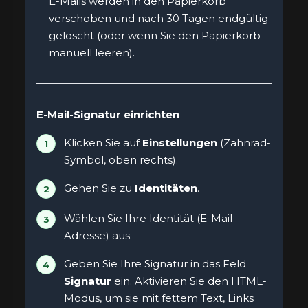
E-Mails werden in den Papierkorb
verschoben und nach 30 Tagen endgültig
gelöscht (oder wenn Sie den Papierkorb
manuell leeren).
E-Mail-Signatur einrichten
Klicken Sie auf
Einstellungen
(Zahnrad-
Symbol, oben rechts).
Gehen Sie zu
Identitäten
.
Wählen Sie Ihre Identität (E-Mail-
Adresse) aus.
Geben Sie Ihre Signatur in das Feld
Signatur
ein. Aktivieren Sie den HTML-
Modus, um sie mit fettem Text, Links