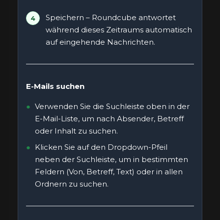
Speichern – Roundcube antwortet
während dieses Zeitraums automatisch
auf eingehende Nachrichten.
E-Mails suchen
Verwenden Sie die Suchleiste oben in der
E-Mail-Liste, um nach Absender, Betreff
oder Inhalt zu suchen.
Klicken Sie auf den Dropdown-Pfeil
neben der Suchleiste, um in bestimmten
Feldern (Von, Betreff, Text) oder in allen
Ordnern zu suchen.