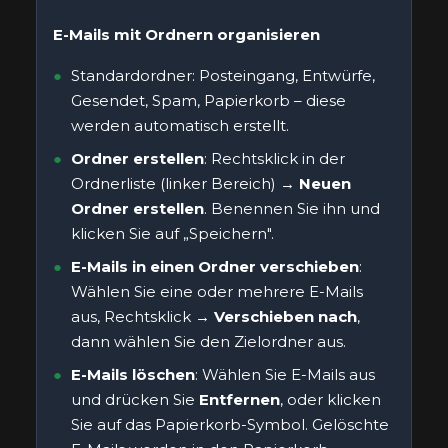
E-Mails mit Ordnern organisieren
Standardordner: Posteingang, Entwürfe,
Gesendet, Spam, Papierkorb – diese
werden automatisch erstellt.
Ordner erstellen
: Rechtsklick in der
Ordnerliste (linker Bereich) →
Neuen
Ordner erstellen
. Benennen Sie ihn und
klicken Sie auf „Speichern".
E-Mails in einen Ordner verschieben
:
Wählen Sie eine oder mehrere E-Mails
aus, Rechtsklick →
Verschieben nach
,
dann wählen Sie den Zielordner aus.
E-Mails löschen
: Wählen Sie E-Mails aus
und drücken Sie
Entfernen
, oder klicken
Sie auf das Papierkorb-Symbol. Gelöschte