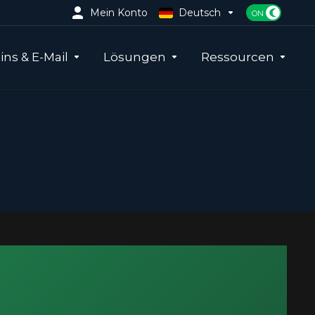
Mein Konto
Deutsch
ns & E-Mail
Lösungen
Ressourcen