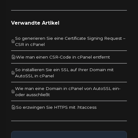
Verwandte Artikel
So generieren Sie eine Certificate Signing Request –
CSR in cPanel
Wie man einen CSR-Code in cPanel entfernt
So installieren Sie ein SSL auf Ihrer Domain mit
AutoSSL in cPanel
Wie man eine Domain in cPanel von AutoSSL ein-
oder ausschließt
So erzwingen Sie HTTPS mit .htaccess