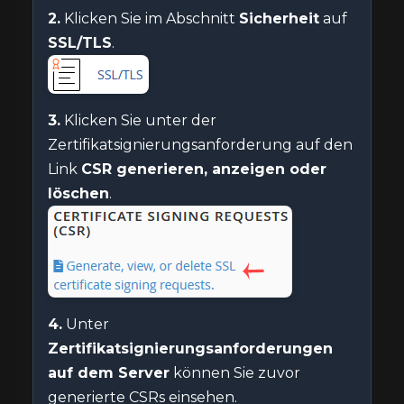
2.
Klicken Sie im Abschnitt
Sicherheit
auf
SSL/TLS
.
3.
Klicken Sie unter der
Zertifikatsignierungsanforderung auf den
Link
CSR generieren, anzeigen oder
löschen
.
4.
Unter
Zertifikatsignierungsanforderungen
auf dem Server
können Sie zuvor
generierte CSRs einsehen.