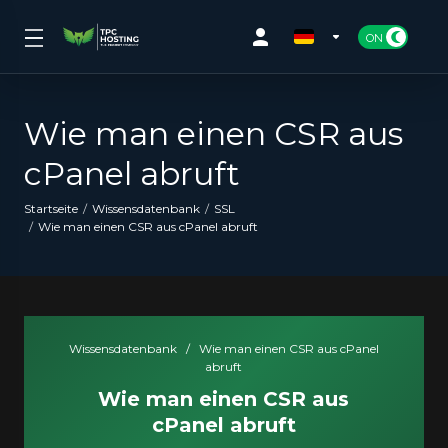
Wie man einen CSR aus
cPanel abruft
Startseite
Wissensdatenbank
SSL
Wie man einen CSR aus cPanel abruft
Wissensdatenbank
/
Wie man einen CSR aus cPanel
abruft
Wie man einen CSR aus
cPanel abruft