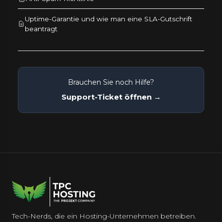
Uptime-Garantie und wie man eine SLA-Gutschrift
beantragt
Brauchen Sie noch Hilfe?
Support-Ticket öffnen →
Tech-Nerds, die ein Hosting-Unternehmen betreiben.