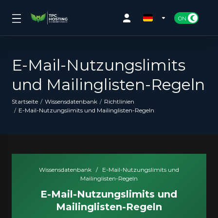
E-Mail-Nutzungslimits
und Mailinglisten-Regeln
Startseite
Wissensdatenbank
Richtlinien
E-Mail-Nutzungslimits und Mailinglisten-Regeln
Wissensdatenbank
/
E-Mail-Nutzungslimits und
Mailinglisten-Regeln
E-Mail-Nutzungslimits und
Mailinglisten-Regeln