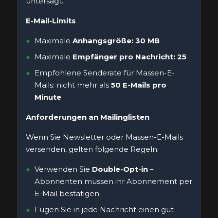
untersagt.
E-Mail-Limits
Maximale
Anhangsgröße: 30 MB
Maximale
Empfänger pro Nachricht: 25
Empfohlene Senderate für Massen-E-
Mails: nicht mehr als
50 E-Mails pro
Minute
Anforderungen an Mailinglisten
Wenn Sie Newsletter oder Massen-E-Mails
versenden, gelten folgende Regeln:
Verwenden Sie
Double-Opt-in
–
Abonnenten müssen ihr Abonnement per
E-Mail bestätigen
Fügen Sie in jede Nachricht einen gut