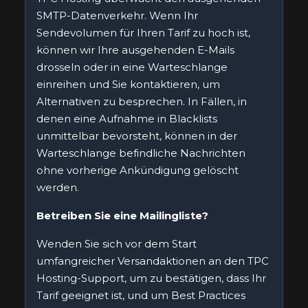
SMTP-Datenverkehr. Wenn Ihr
Sendevolumen für Ihren Tarif zu hoch ist,
können wir Ihre ausgehenden E-Mails
drosseln oder in eine Warteschlange
einreihen und Sie kontaktieren, um
Alternativen zu besprechen. In Fällen, in
denen eine Aufnahme in Blacklists
unmittelbar bevorsteht, können in der
Warteschlange befindliche Nachrichten
ohne vorherige Ankündigung gelöscht
werden.
Betreiben Sie eine Mailingliste?
Wenden Sie sich vor dem Start
umfangreicher Versandaktionen an den TPC
Hosting-Support, um zu bestätigen, dass Ihr
Tarif geeignet ist, und um Best Practices