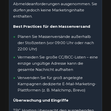
Abmeldeanforderungen ausgenommen. Sie
dürfen jedoch keine Marketinginhalte
enthalten.
Best Practices für den Massenversand
Planen Sie Massenversände außerhalb
der Stoßzeiten (vor 09:00 Uhr oder nach
22:00 Uhr)
Vermeiden Sie große CC/BCC-Listen – eine
einzige ungültige Adresse kann die
gesamte Nachricht aufhalten
Verwenden Sie für groß angelegte
Kampagnen dedizierte E-Mail-Marketing-
Plattformen (z. B. Mailchimp, Brevo)
Überwachung und Eingriffe
TPC Hosting überwacht den ausgehenden