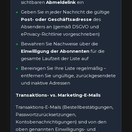
sichtbaren
Abmeldelink
ein
Geben Sie in jeder Nachricht die gültige
Post- oder Geschäftsadresse
des
Absenders an (gemäß DSGVO und
ePrivacy-Richtlinie vorgeschrieben)
Bewahren Sie Nachweise über die
Einwilligung der Abonnenten
für die
gesamte Laufzeit der Liste auf
Bereinigen Sie Ihre Liste regelmäßig –
entfernen Sie ungültige, zurückgesendete
und inaktive Adressen
Transaktions- vs. Marketing-E-Mails
Transaktions-E-Mails (Bestellbestätigungen,
Passwortzurücksetzungen,
Kontobenachrichtigungen) sind von den
oben genannten Einwilligungs- und