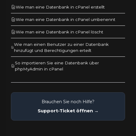
Wie man eine Datenbank in cPanel erstellt
Wie man eine Datenbank in cPanel umbenennt
Wie man eine Datenbank in cPanel löscht
Wie man einen Benutzer zu einer Datenbank
hinzufügt und Berechtigungen erteilt
So importieren Sie eine Datenbank über
phpMyAdmin in cPanel
Brauchen Sie noch Hilfe?
Support-Ticket öffnen →