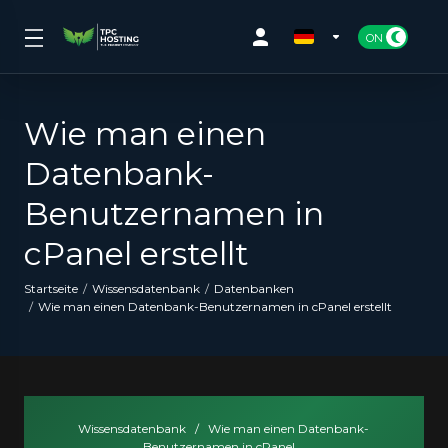
Wie man einen
Datenbank-
Benutzernamen in
cPanel erstellt
Startseite
Wissensdatenbank
Datenbanken
Wie man einen Datenbank-Benutzernamen in cPanel erstellt
Wissensdatenbank
/
Wie man einen Datenbank-
Benutzernamen in cPanel...