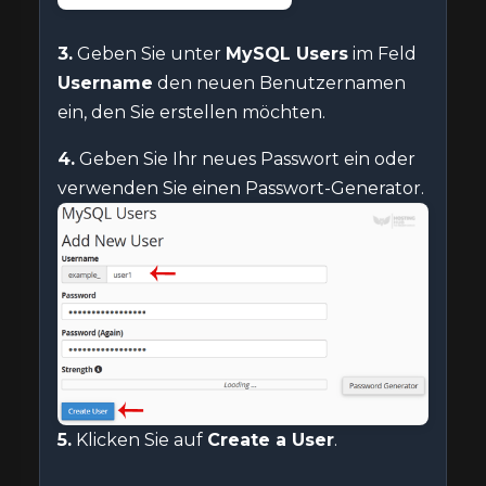
3.
Geben Sie unter
MySQL Users
im Feld
Username
den neuen Benutzernamen
ein, den Sie erstellen möchten.
4.
Geben Sie Ihr neues Passwort ein oder
verwenden Sie einen Passwort-Generator.
5.
Klicken Sie auf
Create a User
.