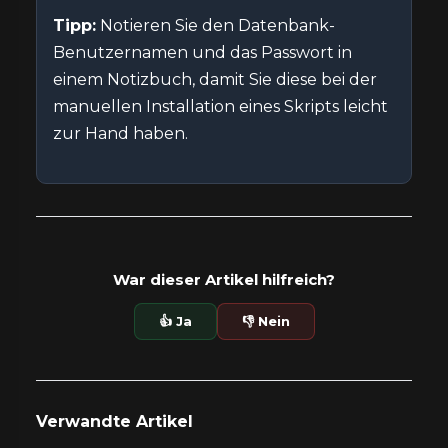
Tipp:
Notieren Sie den Datenbank-
Benutzernamen und das Passwort in
einem Notizbuch, damit Sie diese bei der
manuellen Installation eines Skripts leicht
zur Hand haben.
War dieser Artikel hilfreich?
👍 Ja
👎 Nein
Verwandte Artikel