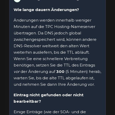
Wie lange dauern Änderungen?
Änderungen werden innerhalb weniger
Minuten auf die TPC Hosting-Nameserver
übertragen. Da DNS jedoch global
zwischengespeichert wird, können andere
DNS-Resolver weltweit den alten Wert
weiterhin ausliefern, bis die TTL abläuft.
Wenn Sie eine schnellere Verbreitung
benötigen, setzen Sie die TTL des Eintrags
vor
der Änderung auf
300
(5 Minuten) herab,
warten Sie, bis die alte TTL abgelaufen ist,
und nehmen Sie dann Ihre Änderung vor.
Eintrag nicht gefunden oder nicht
bearbeitbar?
Einige Einträge (wie der SOA- und die