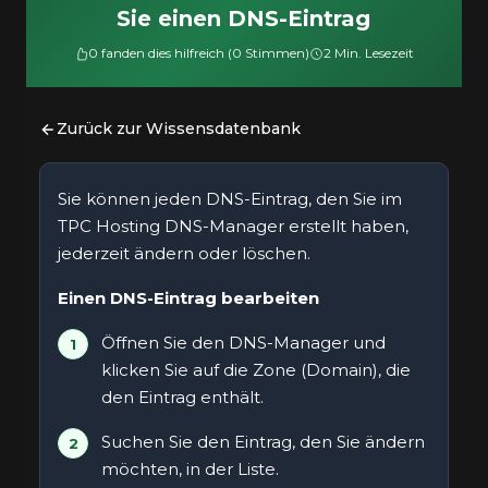
Sie einen DNS-Eintrag
0 fanden dies hilfreich (0 Stimmen)
2 Min. Lesezeit
Zurück zur Wissensdatenbank
Sie können jeden DNS-Eintrag, den Sie im
TPC Hosting DNS-Manager erstellt haben,
jederzeit ändern oder löschen.
Einen DNS-Eintrag bearbeiten
Öffnen Sie den DNS-Manager und
klicken Sie auf die Zone (Domain), die
den Eintrag enthält.
Suchen Sie den Eintrag, den Sie ändern
möchten, in der Liste.