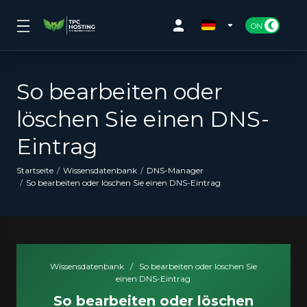
So bearbeiten oder
löschen Sie einen DNS-
Eintrag
Startseite
Wissensdatenbank
DNS-Manager
So bearbeiten oder löschen Sie einen DNS-Eintrag
Wissensdatenbank
/
So bearbeiten oder löschen Sie
einen DNS-Eintrag
So bearbeiten oder löschen