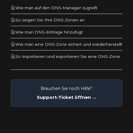
Wie man auf den DNS-Manager zugreift
So zeigen Sie Ihre DNS-Zonen an
Wie man DNS-Einträge hinzufügt
Wie man eine DNS-Zone sichert und wiederherstellt
So importieren und exportieren Sie eine DNS-Zone
Brauchen Sie noch Hilfe?
Support-Ticket öffnen →