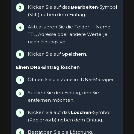
Klicken Sie auf das
Bearbeiten
-Symbol
(Stift) neben dem Eintrag.
Aktualisieren Sie die Felder — Name,
TTL, Adresse oder andere Werte, je
nach Eintragstyp.
Klicken Sie auf
Speichern
.
Einen DNS-Eintrag löschen
Öffnen Sie die Zone im DNS-Manager.
Suchen Sie den Eintrag, den Sie
entfernen möchten.
Klicken Sie auf das
Löschen
-Symbol
(Papierkorb) neben dem Eintrag.
Bestätigen Sie die Löschung.