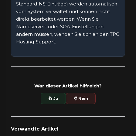
Standard-NS-Einträge) werden automatisch
vom System verwaltet und können nicht
direkt bearbeitet werden. Wenn Sie
Nameserver- oder SOA-Einstellungen
ändern müssen, wenden Sie sich an den TPC
Hosting-Support.
War dieser Artikel hilfreich?
👍 Ja
👎 Nein
Verwandte Artikel