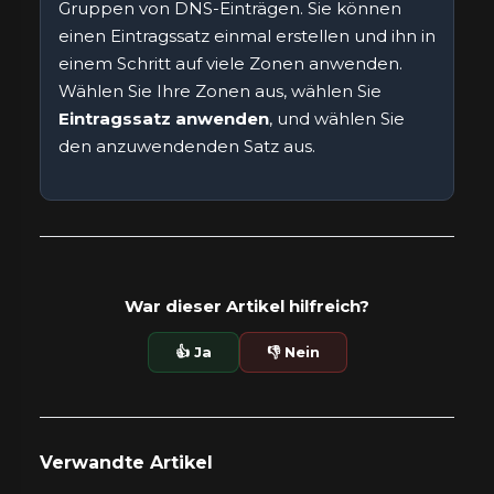
Gruppen von DNS-Einträgen. Sie können
einen Eintragssatz einmal erstellen und ihn in
einem Schritt auf viele Zonen anwenden.
Wählen Sie Ihre Zonen aus, wählen Sie
Eintragssatz anwenden
, und wählen Sie
den anzuwendenden Satz aus.
War dieser Artikel hilfreich?
👍 Ja
👎 Nein
Verwandte Artikel