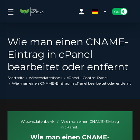
Wie man einen CNAME-
Eintrag in cPanel
bearbeitet oder entfernt
Startseite
Wissensdatenbank
cPanel - Control Panel
Wie man einen CNAME-Eintrag in cPanel bearbeitet oder entfernt
Wissensdatenbank
/
Wie man einen CNAME-Eintrag
in cPanel...
Wie man einen CNAME-