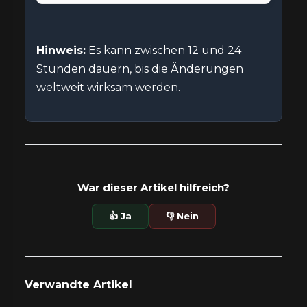
Hinweis:
Es kann zwischen 12 und 24
Stunden dauern, bis die Änderungen
weltweit wirksam werden.
War dieser Artikel hilfreich?
👍 Ja
👎 Nein
Verwandte Artikel