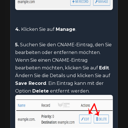
4.
Klicken Sie auf
Manage
.
5.
Suchen Sie den CNAME-Eintrag, den Sie
bearbeiten oder entfernen möchten.
Wenn Sie einen CNAME-Eintrag
bearbeiten möchten, klicken Sie auf
Edit
.
Ändern Sie die Details und klicken Sie auf
Save Record
. Ein Eintrag kann mit der
Option
Delete
entfernt werden.