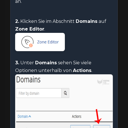
an.
2.
Klicken Sie im Abschnitt
Domains
auf
Zone Editor
.
3.
Unter
Domains
sehen Sie viele
Optionen unterhalb von
Actions
.