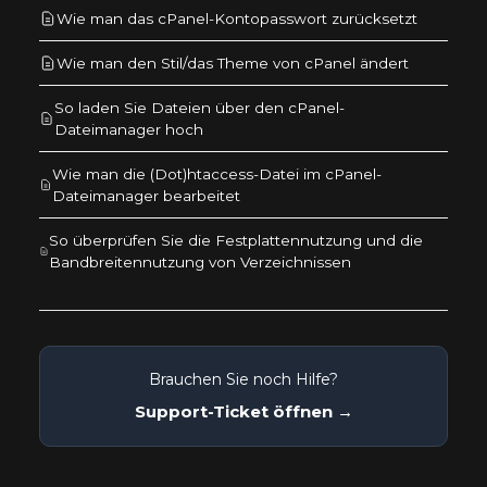
Wie man das cPanel-Kontopasswort zurücksetzt
Wie man den Stil/das Theme von cPanel ändert
So laden Sie Dateien über den cPanel-
Dateimanager hoch
Wie man die (Dot)htaccess-Datei im cPanel-
Dateimanager bearbeitet
So überprüfen Sie die Festplattennutzung und die
Bandbreitennutzung von Verzeichnissen
Brauchen Sie noch Hilfe?
Support-Ticket öffnen →