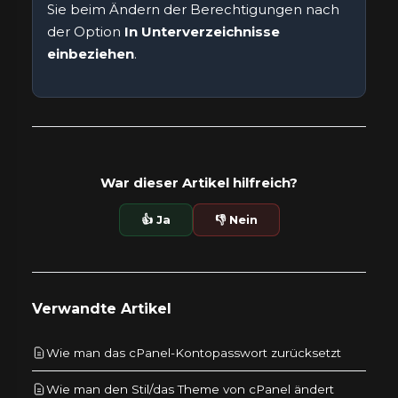
Sie beim Ändern der Berechtigungen nach
der Option
In Unterverzeichnisse
einbeziehen
.
War dieser Artikel hilfreich?
👍 Ja
👎 Nein
Verwandte Artikel
Wie man das cPanel-Kontopasswort zurücksetzt
Wie man den Stil/das Theme von cPanel ändert