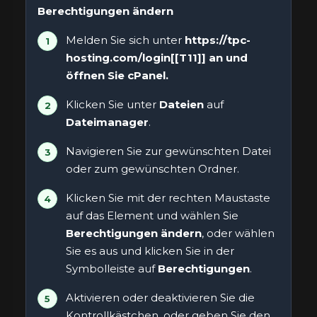
Berechtigungen ändern
Melden Sie sich unter
https://tpc-
hosting.com/login[[T11]] an und
öffnen Sie
cPanel
.
Klicken Sie unter
Dateien
auf
Dateimanager
.
Navigieren Sie zur gewünschten Datei
oder zum gewünschten Ordner.
Klicken Sie mit der rechten Maustaste
auf das Element und wählen Sie
Berechtigungen ändern
, oder wählen
Sie es aus und klicken Sie in der
Symbolleiste auf
Berechtigungen
.
Aktivieren oder deaktivieren Sie die
Kontrollkästchen, oder geben Sie den