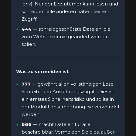
.env). Nur der Eigentümer kann lesen und
schreiben; alle anderen haben keinen
Zugriff.
444
— schreibgeschützte Dateien, die
vom Webserver nie geändert werden
sollen.
Was zu vermeiden ist
777
— gewährt allen vollständigen Lese-,
Schreib- und Ausführungszugriff. Dies ist
ein ernstes Sicherheitsrisiko und sollte in
der Produktionsumgebung nie verwendet
werden.
666
— macht Dateien für alle
beschreibbar. Vermeiden Sie dies, außer