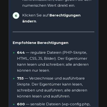
numerischen Wert direkt ein.
Klicken Sie auf
Berechtigungen
ändern
.
Empfohlene Berechtigungen
644
— reguläre Dateien (PHP-Skripte,
HTML, CSS, JS, Bilder). Der Eigentümer
kann lesen und schreiben; alle anderen
können nur lesen.
755
— Verzeichnisse und ausführbare
Skripte. Der Eigentümer kann lesen,
schreiben und ausführen; alle anderen
können lesen und ausführen.
600
— sensible Dateien (wp-config.php,