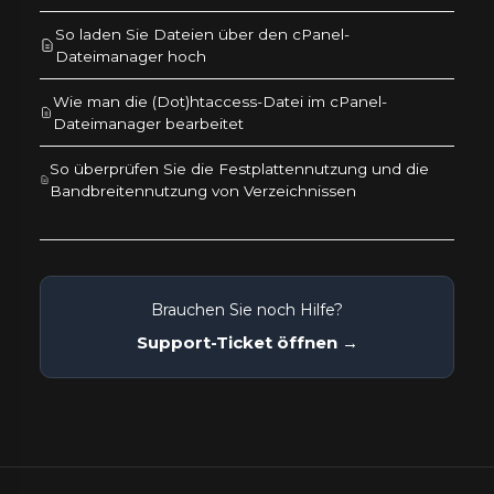
So laden Sie Dateien über den cPanel-
Dateimanager hoch
Wie man die (Dot)htaccess-Datei im cPanel-
Dateimanager bearbeitet
So überprüfen Sie die Festplattennutzung und die
Bandbreitennutzung von Verzeichnissen
Brauchen Sie noch Hilfe?
Support-Ticket öffnen →