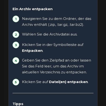
Ein Archiv entpacken
Navigieren Sie zu dem Ordner, der das
Archiv enthält (.zip, .tar.gz, .tar.bz2).
Wählen Sie die Archivdatei aus.
Klicken Sie in der Symbolleiste auf
Entpacken
.
Geben Sie den Zielpfad an oder lassen
Sie das Feld leer, um das Archiv im
aktuellen Verzeichnis zu entpacken.
Klicken Sie auf
Datei(en) entpacken
.
Tipps