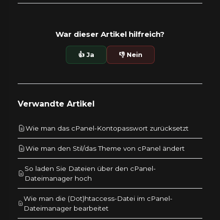
War dieser Artikel hilfreich?
👍 Ja
👎 Nein
Verwandte Artikel
Wie man das cPanel-Kontopasswort zurücksetzt
Wie man den Stil/das Theme von cPanel ändert
So laden Sie Dateien über den cPanel-
Dateimanager hoch
Wie man die (Dot)htaccess-Datei im cPanel-
Dateimanager bearbeitet