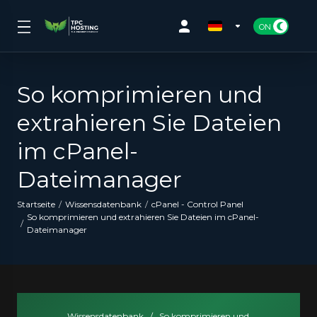
So komprimieren und
extrahieren Sie Dateien
im cPanel-
Dateimanager
Startseite
Wissensdatenbank
cPanel - Control Panel
So komprimieren und extrahieren Sie Dateien im cPanel-
Dateimanager
Wissensdatenbank
/
So komprimieren und