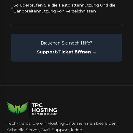
So überprüfen Sie die Festplattennutzung und die
Bandbreitennutzung von Verzeichnissen
Brauchen Sie noch Hilfe?
Support-Ticket öffnen →
Tech-Nerds, die ein Hosting-Unternehmen betreiben.
Schnelle Server, 24\/7 Support, keine