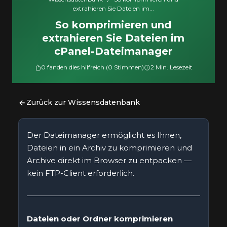
extrahieren Sie Dateien im...
So komprimieren und
extrahieren Sie Dateien im
cPanel-Dateimanager
0 fanden dies hilfreich (0 Stimmen)
2 Min. Lesezeit
Zurück zur Wissensdatenbank
Der Dateimanager ermöglicht es Ihnen,
Dateien in ein Archiv zu komprimieren und
Archive direkt im Browser zu entpacken —
kein FTP-Client erforderlich.
Dateien oder Ordner komprimieren