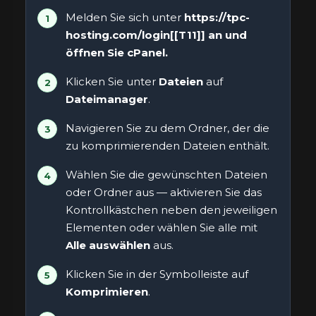
Melden Sie sich unter
https://tpc-
hosting.com/login[[T11]] an und
öffnen Sie
cPanel
.
Klicken Sie unter
Dateien
auf
Dateimanager
.
Navigieren Sie zu dem Ordner, der die
zu komprimierenden Dateien enthält.
Wählen Sie die gewünschten Dateien
oder Ordner aus — aktivieren Sie das
Kontrollkästchen neben den jeweiligen
Elementen oder wählen Sie alle mit
Alle auswählen
aus.
Klicken Sie in der Symbolleiste auf
Komprimieren
.