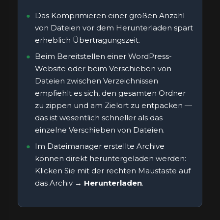
Das Komprimieren einer großen Anzahl
von Dateien vor dem Herunterladen spart
erheblich Übertragungszeit.
Beim Bereitstellen einer WordPress-
Website oder beim Verschieben von
Dateien zwischen Verzeichnissen
empfiehlt es sich, den gesamten Ordner
zu zippen und am Zielort zu entpacken —
das ist wesentlich schneller als das
einzelne Verschieben von Dateien.
Im Dateimanager erstellte Archive
können direkt heruntergeladen werden:
Klicken Sie mit der rechten Maustaste auf
das Archiv →
Herunterladen
.