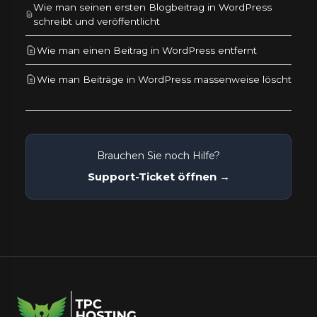
Wie man seinen ersten Blogbeitrag in WordPress
schreibt und veröffentlicht
Wie man einen Beitrag in WordPress entfernt
Wie man Beiträge in WordPress massenweise löscht
Brauchen Sie noch Hilfe?
Support-Ticket öffnen →