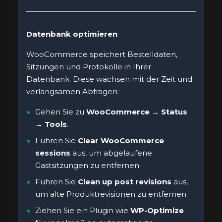
Datenbank optimieren
WooCommerce speichert Bestelldaten,
Sitzungen und Protokolle in Ihrer
Datenbank. Diese wachsen mit der Zeit und
verlangsamen Abfragen:
Gehen Sie zu
WooCommerce → Status
→ Tools
.
Führen Sie
Clear WooCommerce
sessions
aus, um abgelaufene
Gastsitzungen zu entfernen.
Führen Sie
Clean up post revisions
aus,
um alte Produktrevisionen zu entfernen.
Ziehen Sie ein Plugin wie
WP-Optimize