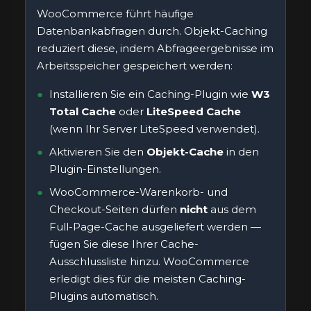
WooCommerce führt häufige
Datenbankabfragen durch. Objekt-Caching
reduziert diese, indem Abfrageergebnisse im
Arbeitsspeicher gespeichert werden:
Installieren Sie ein Caching-Plugin wie
W3
Total Cache
oder
LiteSpeed Cache
(wenn Ihr Server LiteSpeed verwendet).
Aktivieren Sie den
Objekt-Cache
in den
Plugin-Einstellungen.
WooCommerce-Warenkorb- und
Checkout-Seiten dürfen
nicht
aus dem
Full-Page-Cache ausgeliefert werden —
fügen Sie diese Ihrer Cache-
Ausschlussliste hinzu. WooCommerce
erledigt dies für die meisten Caching-
Plugins automatisch.