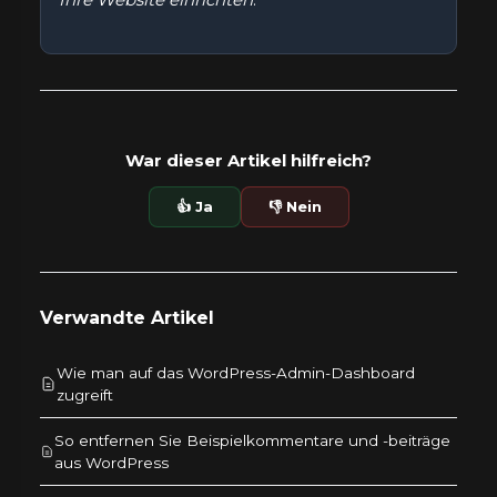
War dieser Artikel hilfreich?
👍 Ja
👎 Nein
Verwandte Artikel
Wie man auf das WordPress-Admin-Dashboard
zugreift
So entfernen Sie Beispielkommentare und -beiträge
aus WordPress