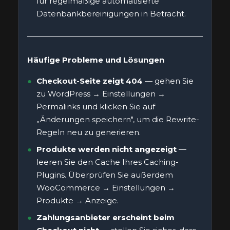
für regelmäßige automatisierte
Datenbankbereinigungen in Betracht.
Häufige Probleme und Lösungen
Checkout-Seite zeigt 404
— gehen Sie
zu WordPress → Einstellungen →
Permalinks und klicken Sie auf
„Änderungen speichern", um die Rewrite-
Regeln neu zu generieren.
Produkte werden nicht angezeigt
—
leeren Sie den Cache Ihres Caching-
Plugins. Überprüfen Sie außerdem
WooCommerce → Einstellungen →
Produkte → Anzeige.
Zahlungsanbieter erscheint beim