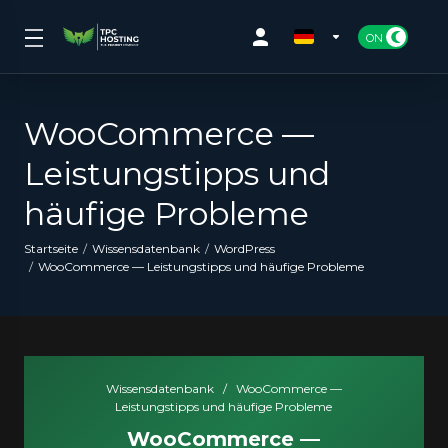
WooCommerce —
Leistungstipps und
häufige Probleme
Startseite
Wissensdatenbank
WordPress
WooCommerce — Leistungstipps und häufige Probleme
Wissensdatenbank
/
WooCommerce —
Leistungstipps und häufige Probleme
WooCommerce —