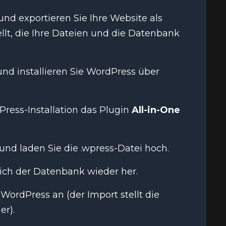
und exportieren Sie Ihre Website als
ellt, die Ihre Dateien und die Datenbank
nd installieren Sie WordPress über
Press-Installation das Plugin
All-in-One
und laden Sie die .wpress-Datei hoch.
lich der Datenbank wieder her.
WordPress an (der Import stellt die
er).