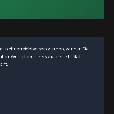
at nicht erreichbar sein werden, können Sie
chten. Wenn Ihnen Personen eine E-Mail
cht.