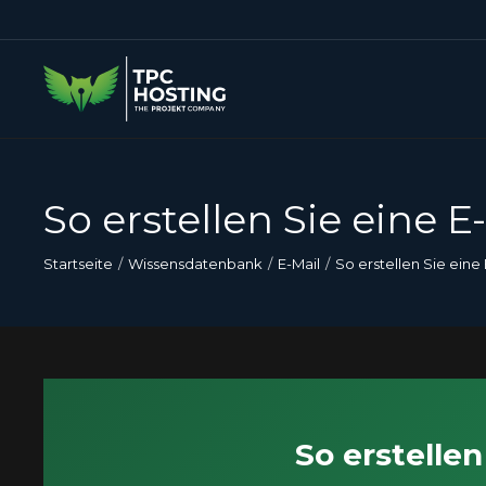
So erstellen Sie eine 
Startseite
Wissensdatenbank
E-Mail
So erstellen Sie eine
So erstelle