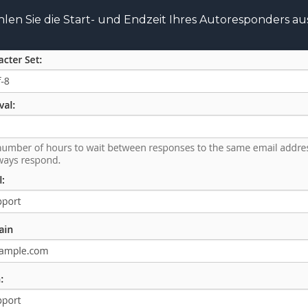
en Sie die Start- und Endzeit Ihres Autoresponders aus