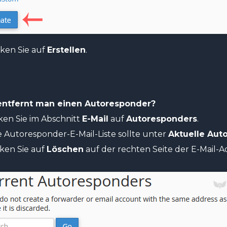
cken Sie auf
Erstellen
.
entfernt man einen Autoresponder?
ken Sie im Abschnitt
E-Mail
auf
Autoresponders
.
e Autoresponder-E-Mail-Liste sollte unter
Aktuelle Aut
cken Sie auf
Löschen
auf der rechten Seite der E-Mail-A