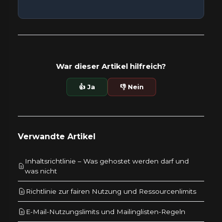
War dieser Artikel hilfreich?
👍 Ja
👎 Nein
Verwandte Artikel
Inhaltsrichtlinie – Was gehostet werden darf und
was nicht
Richtlinie zur fairen Nutzung und Ressourcenlimits
E-Mail-Nutzungslimits und Mailinglisten-Regeln