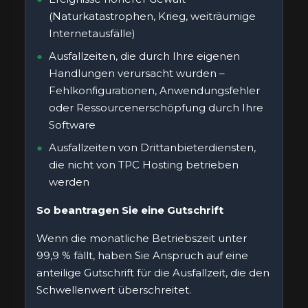
(Naturkatastrophen, Krieg, weiträumige
Internetausfälle)
Ausfallzeiten, die durch Ihre eigenen
Handlungen verursacht wurden –
Fehlkonfigurationen, Anwendungsfehler
oder Ressourcenerschöpfung durch Ihre
Software
Ausfallzeiten von Drittanbieterdiensten,
die nicht von TPC Hosting betrieben
werden
So beantragen Sie eine Gutschrift
Wenn die monatliche Betriebszeit unter
99,9 % fällt, haben Sie Anspruch auf eine
anteilige Gutschrift für die Ausfallzeit, die den
Schwellenwert überschreitet.