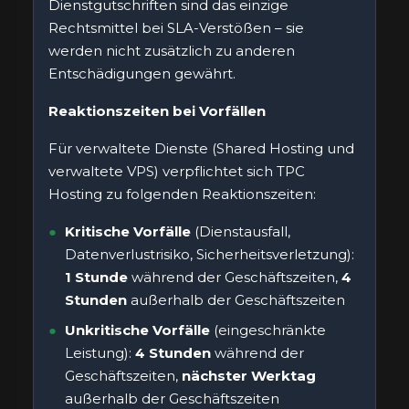
Dienstgutschriften sind das einzige
Rechtsmittel bei SLA-Verstößen – sie
werden nicht zusätzlich zu anderen
Entschädigungen gewährt.
Reaktionszeiten bei Vorfällen
Für verwaltete Dienste (Shared Hosting und
verwaltete VPS) verpflichtet sich TPC
Hosting zu folgenden Reaktionszeiten:
Kritische Vorfälle
(Dienstausfall,
Datenverlustrisiko, Sicherheitsverletzung):
1 Stunde
während der Geschäftszeiten,
4
Stunden
außerhalb der Geschäftszeiten
Unkritische Vorfälle
(eingeschränkte
Leistung):
4 Stunden
während der
Geschäftszeiten,
nächster Werktag
außerhalb der Geschäftszeiten