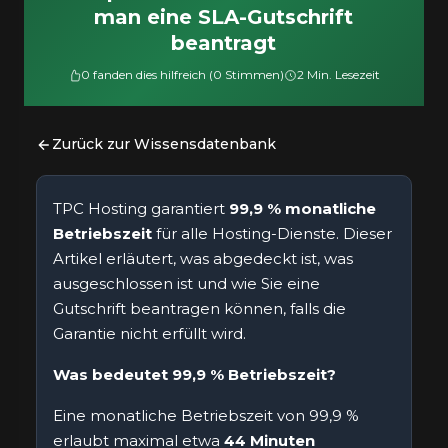
man eine SLA-Gutschrift
beantragt
0 fanden dies hilfreich (0 Stimmen)
2 Min. Lesezeit
Zurück zur Wissensdatenbank
TPC Hosting garantiert
99,9 % monatliche
Betriebszeit
für alle Hosting-Dienste. Dieser
Artikel erläutert, was abgedeckt ist, was
ausgeschlossen ist und wie Sie eine
Gutschrift beantragen können, falls die
Garantie nicht erfüllt wird.
Was bedeutet 99,9 % Betriebszeit?
Eine monatliche Betriebszeit von 99,9 %
erlaubt maximal etwa
44 Minuten