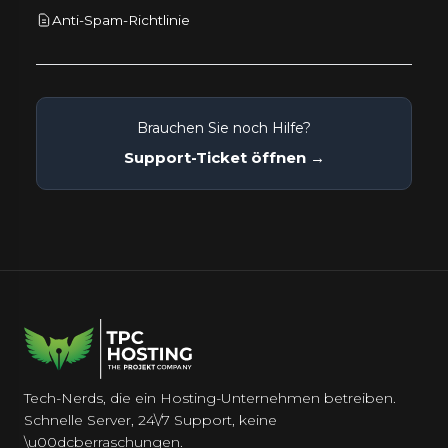
Anti-Spam-Richtlinie
Brauchen Sie noch Hilfe?
Support-Ticket öffnen →
Tech-Nerds, die ein Hosting-Unternehmen betreiben.
Schnelle Server, 24\/7 Support, keine
\u00dcberraschungen.