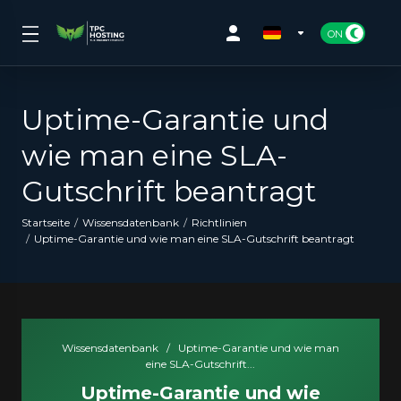
Uptime-Garantie und
wie man eine SLA-
Gutschrift beantragt
Startseite
Wissensdatenbank
Richtlinien
Uptime-Garantie und wie man eine SLA-Gutschrift beantragt
Wissensdatenbank
/
Uptime-Garantie und wie man
eine SLA-Gutschrift...
Uptime-Garantie und wie