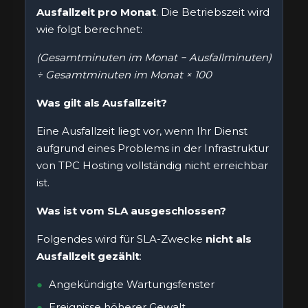
Ausfallzeit pro Monat
. Die Betriebszeit wird
wie folgt berechnet:
(Gesamtminuten im Monat − Ausfallminuten)
÷ Gesamtminuten im Monat × 100
Was gilt als Ausfallzeit?
Eine Ausfallzeit liegt vor, wenn Ihr Dienst
aufgrund eines Problems in der Infrastruktur
von TPC Hosting vollständig nicht erreichbar
ist.
Was ist vom SLA ausgeschlossen?
Folgendes wird für SLA-Zwecke
nicht als
Ausfallzeit gezählt
:
Angekündigte Wartungsfenster
Ereignisse höherer Gewalt