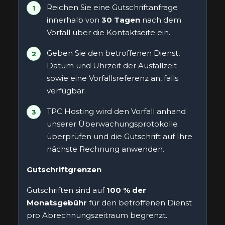
Reichen Sie eine Gutschriftanfrage
innerhalb von
30 Tagen
nach dem
Vorfall über die
Kontaktseite
ein.
Geben Sie den betroffenen Dienst,
Datum und Uhrzeit der Ausfallzeit
sowie eine Vorfallsreferenz an, falls
verfügbar.
TPC Hosting wird den Vorfall anhand
unserer Überwachungsprotokolle
überprüfen und die Gutschrift auf Ihre
nächste Rechnung anwenden.
Gutschriftgrenzen
Gutschriften sind auf
100 % der
Monatsgebühr
für den betroffenen Dienst
pro Abrechnungszeitraum begrenzt.