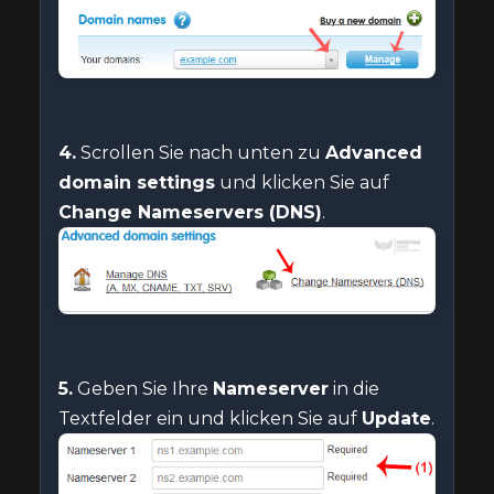
4.
Scrollen Sie nach unten zu
Advanced
domain settings
und klicken Sie auf
Change Nameservers (DNS)
.
5.
Geben Sie Ihre
Nameserver
in die
Textfelder ein und klicken Sie auf
Update
.