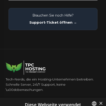
Brauchen Sie noch Hilfe?
Support-Ticket öffnen →
Tech-Nerds, die ein Hosting-Unternehmen betreiben.
Schnelle Server, 24\/7 Support, keine
\u00dcberraschungen.
×
Diese Webseite verwendet