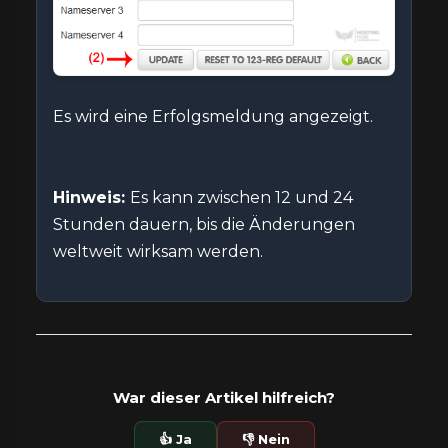
Es wird eine Erfolgsmeldung angezeigt.
Hinweis:
Es kann zwischen 12 und 24
Stunden dauern, bis die Änderungen
weltweit wirksam werden.
War dieser Artikel hilfreich?
👍 Ja
👎 Nein