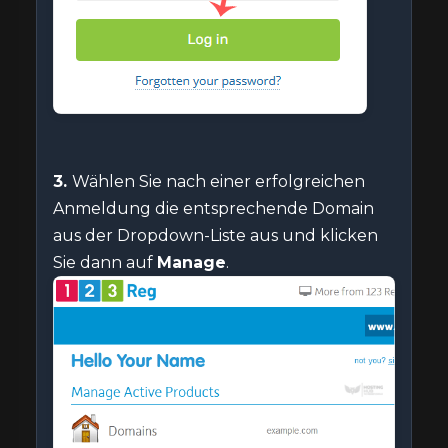
3.
Wählen Sie nach einer erfolgreichen
Anmeldung die entsprechende Domain
aus der Dropdown-Liste aus und klicken
Sie dann auf
Manage
.