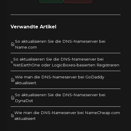
Verwandte Artikel
So aktualisieren Sie die DNS-Nameserver bei
Name.com
So aktualisieren Sie die DNS-Nameserver bei
NetEarthOne oder LogicBoxes-basierten Registraren
Wie man die DNS-Nameserver bei GoDaddy
aktualisiert
So aktualisieren Sie die DNS-Nameserver bei
DynaDot
Wie man die DNS-Nameserver bei NameCheap.com
aktualisiert