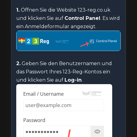
1.
Öffnen Sie die Website 123-reg.co.uk
und klicken Sie auf
Control Panel
. Es wird
ein Anmeldeformular angezeigt.
2.
Geben Sie den Benutzernamen und
das Passwort Ihres 123-Reg-Kontos ein
und klicken Sie auf
Log-in
.