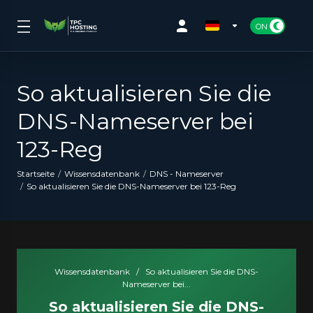
So aktualisieren Sie die
DNS-Nameserver bei
123-Reg
Startseite
Wissensdatenbank
DNS - Nameserver
So aktualisieren Sie die DNS-Nameserver bei 123-Reg
Wissensdatenbank
/
So aktualisieren Sie die DNS-
Nameserver bei...
So aktualisieren Sie die DNS-