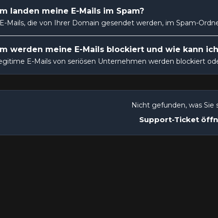
m landen meine E-Mails im Spam?
-Mails, die von Ihrer Domain gesendet werden, im Spam-Ordner
 werden meine E-Mails blockiert und wie kann ich 
egitime E-Mails von seriösen Unternehmen werden blockiert oder 
Nicht gefunden, was Sie
Support-Ticket öff