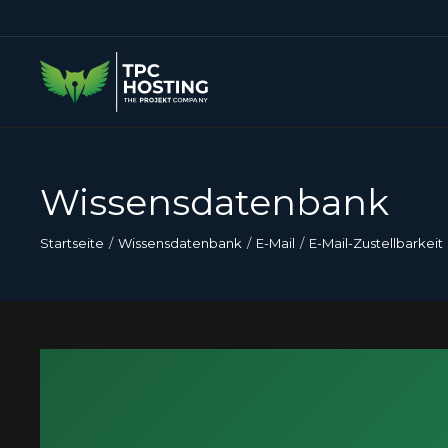
Wissensdatenbank
Startseite
Wissensdatenbank
E-Mail
E-Mail-Zustellbarkeit