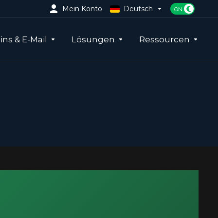
Mein Konto
Deutsch
ns & E-Mail
Lösungen
Ressourcen