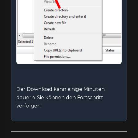
Der Download kann einige Minuten
dauern. Sie können den Fortschritt
verfolgen.