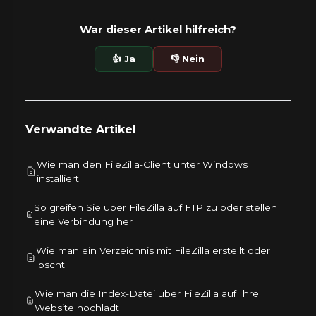
War dieser Artikel hilfreich?
👍 Ja
👎 Nein
Verwandte Artikel
Wie man den FileZilla-Client unter Windows
installiert
So greifen Sie über FileZilla auf FTP zu oder stellen
eine Verbindung her
Wie man ein Verzeichnis mit FileZilla erstellt oder
löscht
Wie man die Index-Datei über FileZilla auf Ihre
Website hochlädt