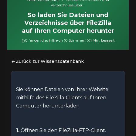
Verzeichnisse über...
So laden Sie Dateien und
Verzeichnisse über FileZilla
auf Ihren Computer herunter
0 fanden dies hilfreich (0 Stimmen)
1 Min. Lesezeit
Zurück zur Wissensdatenbank
Sie können Dateien von Ihrer Website
mithilfe des FileZilla-Clients auf Ihren
Computer herunterladen.
1.
Öffnen Sie den FileZilla-FTP-Client.