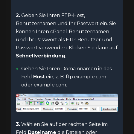
2.
Geben Sie Ihren FTP-Host,
Benutzernamen und Ihr Passwort ein. Sie
können Ihren cPanel-Benutzernamen
und Ihr Passwort als FTP-Benutzer und
Passwort verwenden. Klicken Sie dann auf
Schnellverbindung
.
Geben Sie Ihren Domainnamen in das
Feld
Host
ein, z. B. ftp.example.com
oder example.com.
3.
Wählen Sie auf der rechten Seite im
Feld
Dateiname
die Dateien oder