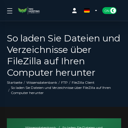
So laden Sie Dateien und
Verzeichnisse über
FileZilla auf Ihren
Computer herunter
Startseite
Wissensdatenbank
FTP
FileZilla Client
So laden Sie Dateien und Verzeichnisse über FileZilla auf Ihren
Computer herunter
Wissensdatenbank
/
So laden Sie Dateien und