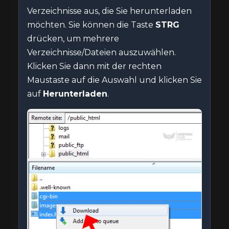
Verzeichnisse aus, die Sie herunterladen
möchten. Sie können die Taste
STRG
drücken, um mehrere
Verzeichnisse/Dateien auszuwählen.
Klicken Sie dann mit der rechten
Maustaste auf die Auswahl und klicken Sie
auf
Herunterladen
.