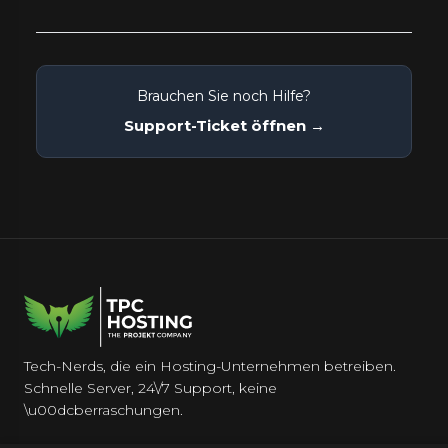
Brauchen Sie noch Hilfe?
Support-Ticket öffnen →
Tech-Nerds, die ein Hosting-Unternehmen betreiben.
Schnelle Server, 24\/7 Support, keine
\u00dcberraschungen.