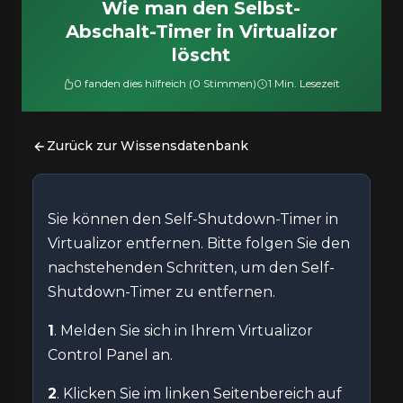
Wie man den Selbst-
Abschalt-Timer in Virtualizor
löscht
0 fanden dies hilfreich (0 Stimmen)
1 Min. Lesezeit
Zurück zur Wissensdatenbank
Sie können den Self-Shutdown-Timer in
Virtualizor entfernen. Bitte folgen Sie den
nachstehenden Schritten, um den Self-
Shutdown-Timer zu entfernen.
1
. Melden Sie sich in Ihrem Virtualizor
Control Panel an.
2
. Klicken Sie im linken Seitenbereich auf