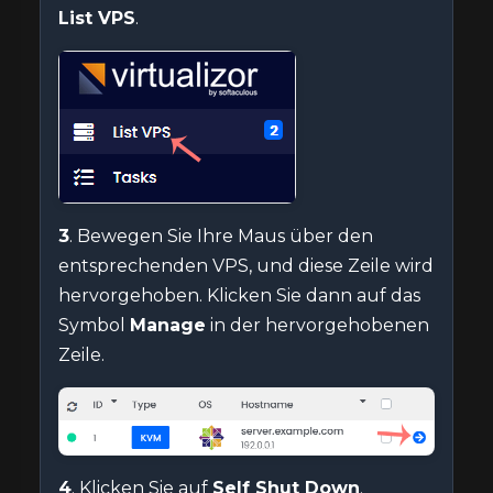
List VPS
.
3
. Bewegen Sie Ihre Maus über den
entsprechenden VPS, und diese Zeile wird
hervorgehoben. Klicken Sie dann auf das
Symbol
Manage
in der hervorgehobenen
Zeile.
4
. Klicken Sie auf
Self Shut Down
.