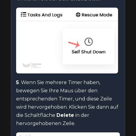
5
. Wenn Sie mehrere Timer haben,
bewegen Sie Ihre Maus über den
entsprechenden Timer, und diese Zeile
wird hervorgehoben. Klicken Sie dann auf
die Schaltfläche
Delete
in der
hervorgehobenen Zeile.