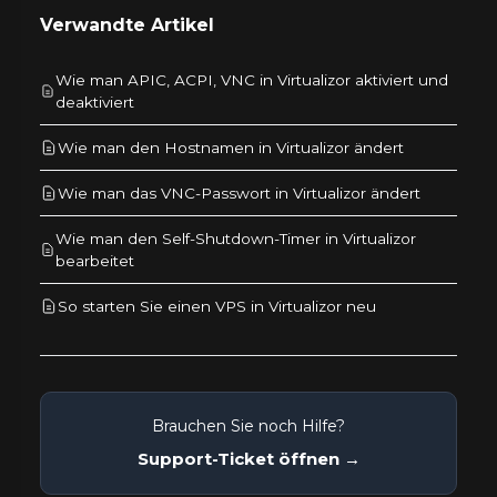
Verwandte Artikel
Wie man APIC, ACPI, VNC in Virtualizor aktiviert und
deaktiviert
Wie man den Hostnamen in Virtualizor ändert
Wie man das VNC-Passwort in Virtualizor ändert
Wie man den Self-Shutdown-Timer in Virtualizor
bearbeitet
So starten Sie einen VPS in Virtualizor neu
Brauchen Sie noch Hilfe?
Support-Ticket öffnen →