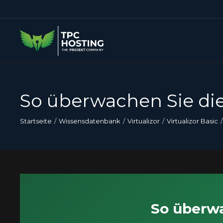
So überwachen Sie die
Startseite
Wissensdatenbank
Virtualizor
Virtualizor Basic
So überwa