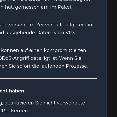
n hat, gemessen am im Paket
rkverkehr im Zeitverlauf, aufgeteilt in
nd ausgehende Daten (vom VPS
 können auf einen kompromittierten
oS-Angriff beteiligt ist. Wenn Sie
 Sie sofort die laufenden Prozesse.
icht haben
 deaktivieren Sie nicht verwendete
vCPU-Kernen.