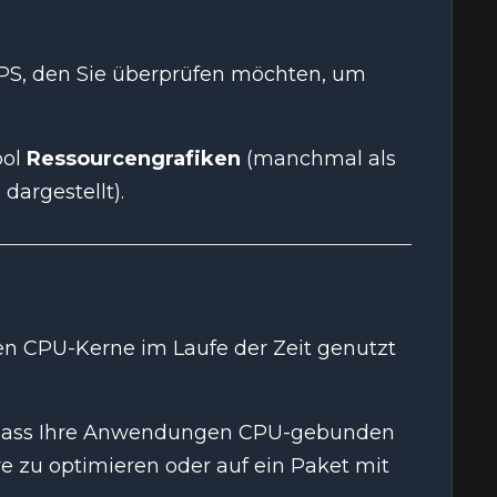
S, den Sie überprüfen möchten, um
bol
Ressourcengrafiken
(manchmal als
argestellt).
nen CPU-Kerne im Laufe der Zeit genutzt
, dass Ihre Anwendungen CPU-gebunden
e zu optimieren oder auf ein Paket mit