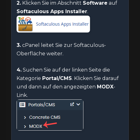
2.
Klicken Sie im Abschnitt
Software
auf
Softaculous Apps Installer
.
3.
cPanel leitet Sie zur Softaculous-
Oberfläche weiter.
4.
Suchen Sie auf der linken Seite die
Kategorie
Portal/CMS
. Klicken Sie darauf
und dann auf den angezeigten
MODX
-
Link.