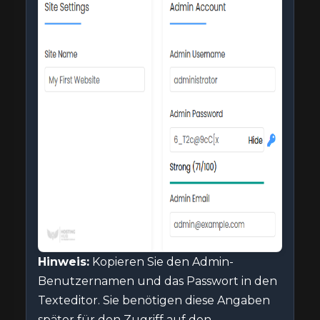
Hinweis:
Kopieren Sie den Admin-
Benutzernamen und das Passwort in den
Texteditor. Sie benötigen diese Angaben
später für den Zugriff auf den