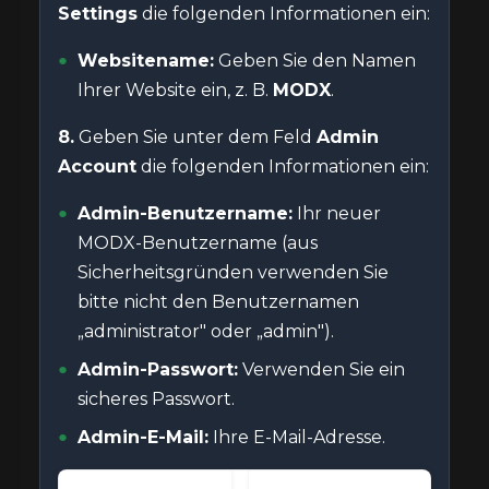
Settings
die folgenden Informationen ein:
Websitename:
Geben Sie den Namen
Ihrer Website ein, z. B.
MODX
.
8.
Geben Sie unter dem Feld
Admin
Account
die folgenden Informationen ein:
Admin-Benutzername:
Ihr neuer
MODX-Benutzername (aus
Sicherheitsgründen verwenden Sie
bitte nicht den Benutzernamen
„administrator" oder „admin").
Admin-Passwort:
Verwenden Sie ein
sicheres Passwort.
Admin-E-Mail:
Ihre E-Mail-Adresse.