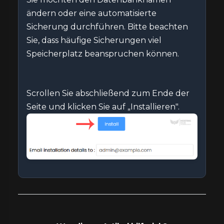
ändern oder eine automatisierte
Sicherung durchführen. Bitte beachten
Sie, dass häufige Sicherungen viel
Speicherplatz beanspruchen können.
Scrollen Sie abschließend zum Ende der
Seite und klicken Sie auf „Installieren".