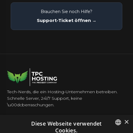
Brauchen Sie noch Hilfe?
Support-Ticket öffnen →
Tech-Nerds, die ein Hosting-Unternehmen betreiben.
Schnelle Server, 24\/7 Support, keine
\u00dcberraschungen.
×
Diese Webseite verwendet
Cookies.