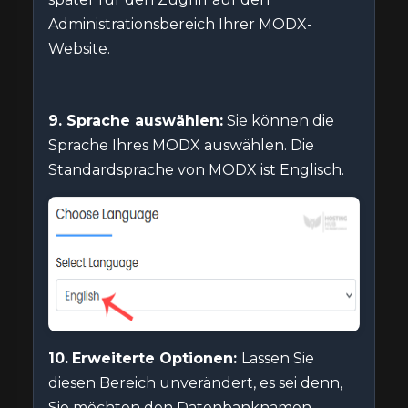
Administrationsbereich Ihrer MODX-
Website.
9. Sprache auswählen:
Sie können die
Sprache Ihres MODX auswählen. Die
Standardsprache von MODX ist Englisch.
10.
Erweiterte Optionen:
Lassen Sie
diesen Bereich unverändert, es sei denn,
Sie möchten den Datenbanknamen