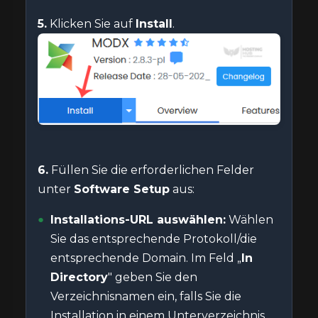
5.
Klicken Sie auf
Install
.
6.
Füllen Sie die erforderlichen Felder
unter
Software Setup
aus:
Installations-URL auswählen:
Wählen
Sie das entsprechende Protokoll/die
entsprechende Domain. Im Feld „
In
Directory
" geben Sie den
Verzeichnisnamen ein, falls Sie die
Installation in einem Unterverzeichnis