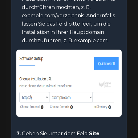
durchführen möchten, z. B.
example.com/verzeichnis. Andernfalls
lassen Sie das Feld bitte leer, um die
Installation in Ihrer Hauptdomain
durchzuführen, z. B. example.com.
7.
Geben Sie unter dem Feld
Site