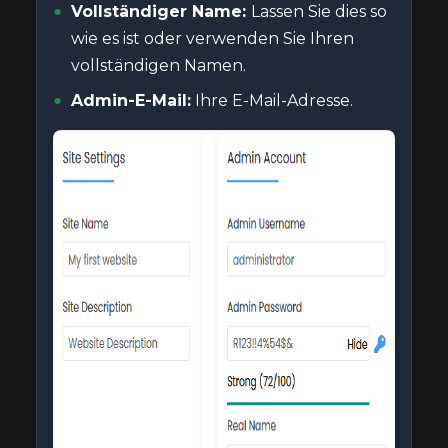
Vollständiger Name:
Lassen Sie dies so
wie es ist oder verwenden Sie Ihren
vollständigen Namen.
Admin-E-Mail:
Ihre E-Mail-Adresse.