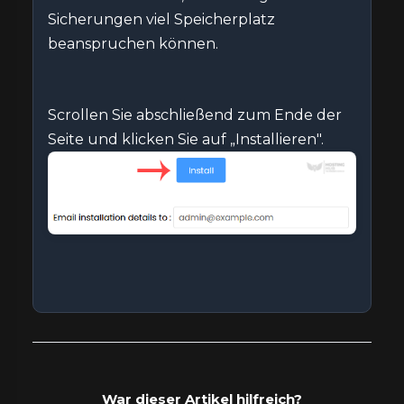
Sicherungen viel Speicherplatz
beanspruchen können.
Scrollen Sie abschließend zum Ende der
Seite und klicken Sie auf „Installieren".
War dieser Artikel hilfreich?