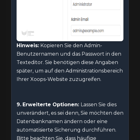
Hinweis:
Kopieren Sie den Admin-
Benutzernamen und das Passwort in den
Texteditor. Sie benötigen diese Angaben
später, um auf den Administrationsbereich
Ihrer Xoops-Website zuzugreifen.
9.
Erweiterte Optionen:
Lassen Sie dies
unverändert, es sei denn, Sie möchten den
Datenbanknamen ändern oder eine
automatisierte Sicherung durchführen.
Bitte beachten Sie, dass häufige