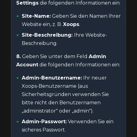
Settings
die folgenden Informationen ein:
Site-Name:
Geben Sie den Namen Ihrer
Website ein, z. B.
Xoops
.
Site-Beschreibung:
Ihre Website-
Beschreibung.
8.
Geben Sie unter dem Feld
Admin
Account
die folgenden Informationen ein:
Admin-Benutzername:
Ihr neuer
Xoops-Benutzername (aus
Sicherheitsgründen verwenden Sie
bitte nicht den Benutzernamen
„administrator" oder „admin").
Admin-Passwort:
Verwenden Sie ein
sicheres Passwort.