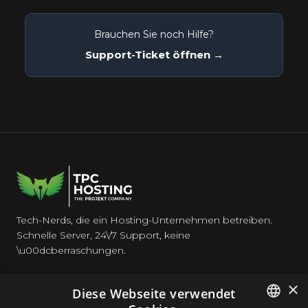
Brauchen Sie noch Hilfe?
Support-Ticket öffnen →
Tech-Nerds, die ein Hosting-Unternehmen betreiben.
Schnelle Server, 24\/7 Support, keine
\u00dcberraschungen.
×
Diese Webseite verwendet