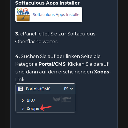
Softaculous Apps Installer
.
3.
cPanel leitet Sie zur Softaculous-
Oberfläche weiter.
4.
Suchen Sie auf der linken Seite die
Kategorie
Portal/CMS
. Klicken Sie darauf
und dann auf den erscheinenden
Xoops
-
Link.