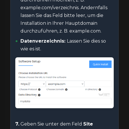
example.com/verzeichnis. Andernfalls
lassen Sie das Feld bitte leer, um die
Installation in Ihrer Hauptdomain
durchzuführen, z. B. example.com.
Datenverzeichnis:
Lassen Sie dies so
wie es ist.
7.
Geben Sie unter dem Feld
Site