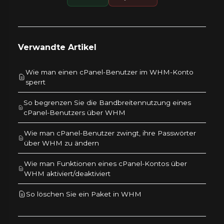
Verwandte Artikel
Wie man einen cPanel-Benutzer im WHM-Konto
sperrt
So begrenzen Sie die Bandbreitennutzung eines
cPanel-Benutzers über WHM
Wie man cPanel-Benutzer zwingt, ihre Passwörter
über WHM zu ändern
Wie man Funktionen eines cPanel-Kontos über
WHM aktiviert/deaktiviert
So löschen Sie ein Paket in WHM