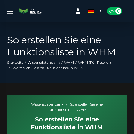
So erstellen Sie eine
Funktionsliste in WHM
Startseite
Wissensdatenbank
WHM
WHM (Für Reseller)
So erstellen Sie eine Funktionsliste in WHM
Wissensdatenbank
/
So erstellen Sie eine
Funktionsliste in WHM
So erstellen Sie eine
Funktionsliste in WHM