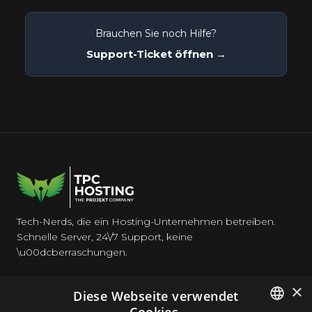
Brauchen Sie noch Hilfe?
Support-Ticket öffnen →
Tech-Nerds, die ein Hosting-Unternehmen betreiben.
Schnelle Server, 24\/7 Support, keine
\u00dcberraschungen.
×
Diese Webseite verwendet