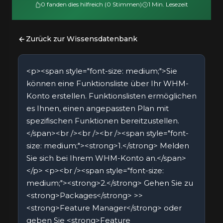
0 fanden dies hilfreich (0 Stimmen)
1 Min. Lesezeit
Zurück zur Wissensdatenbank
<p><span style="font-size: medium;">Sie
können eine Funktionsliste über Ihr WHM-
Konto erstellen. Funktionslisten ermöglichen
es Ihnen, einen angepassten Plan mit
spezifischen Funktionen bereitzustellen.
</span><br /><br /><br /><span style="font-
size: medium;"><strong>1.</strong> Melden
Sie sich bei Ihrem WHM-Konto an.</span>
</p> <p><br /><span style="font-size:
medium;"><strong>2.</strong> Gehen Sie zu
<strong>Packages</strong> >>
<strong>Feature Manager</strong> oder
geben Sie <strong>Feature