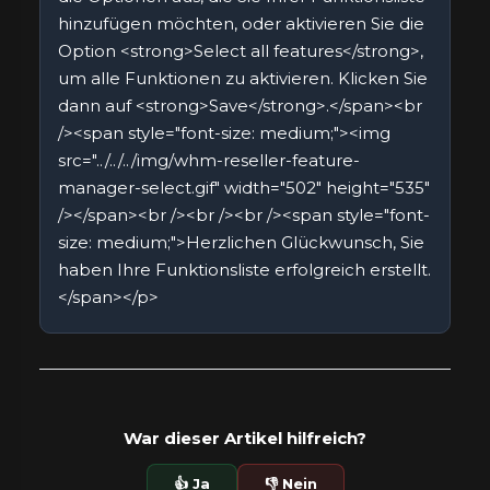
hinzufügen möchten, oder aktivieren Sie die
Option <strong>Select all features</strong>,
um alle Funktionen zu aktivieren. Klicken Sie
dann auf <strong>Save</strong>.</span><br
/><span style="font-size: medium;"><img
src="../../../img/whm-reseller-feature-
manager-select.gif" width="502" height="535"
/></span><br /><br /><br /><span style="font-
size: medium;">Herzlichen Glückwunsch, Sie
haben Ihre Funktionsliste erfolgreich erstellt.
</span></p>
War dieser Artikel hilfreich?
👍 Ja
👎 Nein