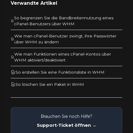
Verwandte Artikel
So begrenzen Sie die Bandbreitennutzung eines
cPanel-Benutzers über WHM
Wie man cPanel-Benutzer zwingt, ihre Passwörter
über WHM zu ändern
Wie man Funktionen eines cPanel-Kontos über
WHM aktiviert/deaktiviert
So erstellen Sie eine Funktionsliste in WHM
So löschen Sie ein Paket in WHM
Brauchen Sie noch Hilfe?
Support-Ticket öffnen →