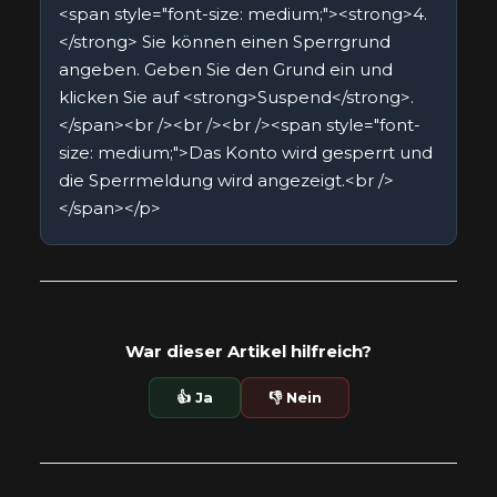
<span style="font-size: medium;"><strong>4.
</strong> Sie können einen Sperrgrund
angeben. Geben Sie den Grund ein und
klicken Sie auf <strong>Suspend</strong>.
</span><br /><br /><br /><span style="font-
size: medium;">Das Konto wird gesperrt und
die Sperrmeldung wird angezeigt.<br />
</span></p>
War dieser Artikel hilfreich?
👍 Ja
👎 Nein