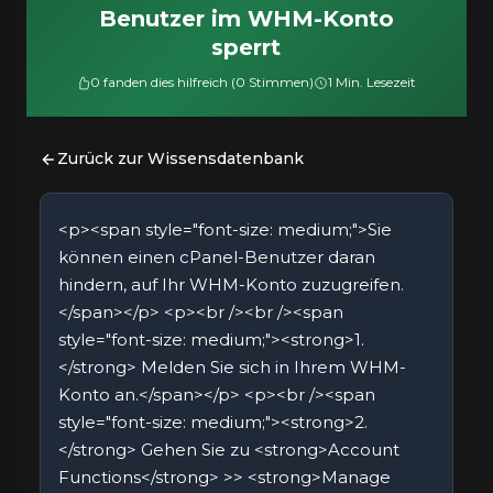
Benutzer im WHM-Konto
sperrt
0 fanden dies hilfreich (0 Stimmen)
1 Min. Lesezeit
Zurück zur Wissensdatenbank
<p><span style="font-size: medium;">Sie
können einen cPanel-Benutzer daran
hindern, auf Ihr WHM-Konto zuzugreifen.
</span></p> <p><br /><br /><span
style="font-size: medium;"><strong>1.
</strong> Melden Sie sich in Ihrem WHM-
Konto an.</span></p> <p><br /><span
style="font-size: medium;"><strong>2.
</strong> Gehen Sie zu <strong>Account
Functions</strong> >> <strong>Manage