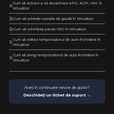
Cum să activezi și să dezactivezi APIC, ACPI, VNC în
Virtualizor
Cum să schimbi numele de gazdă în Virtualizor
Cum să schimbați parola VNC în Virtualizor
Cum să editezi temporizatorul de auto-închidere în
Virtualizor
Cum să ștergi temporizatorul de auto-închidere în
Virtualizor
Aveți în continuare nevoie de ajutor?
Deschideți un tichet de suport →