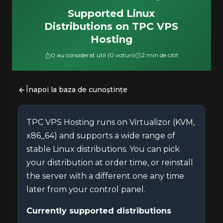
Supported Linux
Distributions on TPC VPS
Hosting
0 au considerat util (0 voturi)
2 min de citit
Înapoi la baza de cunoștințe
TPC VPS Hosting runs on Virtualizor (KVM,
x86_64) and supports a wide range of
stable Linux distributions. You can pick
your distribution at order time, or reinstall
the server with a different one any time
later from your control panel.
Currently supported distributions