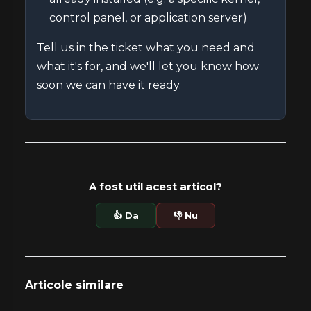
control panel, or application server)
Tell us in the ticket what you need and
what it's for, and we'll let you know how
soon we can have it ready.
A fost util acest articol?
👍 Da
👎 Nu
Articole similare