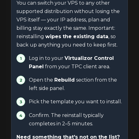
You can switch your VPS to any other
supported distribution without losing the
VPS itself — your IP address, plan and
billing stay exactly the same. Important:
reinstalling
wipes the existing data
, so
back up anything you need to keep first.
Log in to your
Virtualizor Control
Panel
from your TPC client area.
Open the
Rebuild
section from the
left side panel.
Pick the template you want to install.
Confirm. The reinstall typically
completes in 2–5 minutes.
Need something that's not on the list?