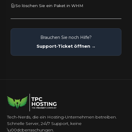
So löschen Sie ein Paket in WHM
Brauchen Sie noch Hilfe?
Support-Ticket öffnen →
Tech-Nerds, die ein Hosting-Unternehmen betreiben.
Schnelle Server, 24\/7 Support, keine
\u00dcberraschungen.