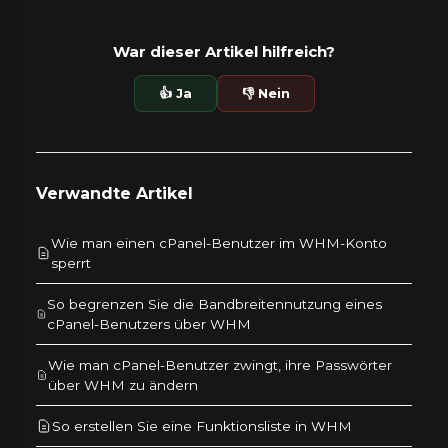
War dieser Artikel hilfreich?
👍 Ja
👎 Nein
Verwandte Artikel
Wie man einen cPanel-Benutzer im WHM-Konto
sperrt
So begrenzen Sie die Bandbreitennutzung eines
cPanel-Benutzers über WHM
Wie man cPanel-Benutzer zwingt, ihre Passwörter
über WHM zu ändern
So erstellen Sie eine Funktionsliste in WHM