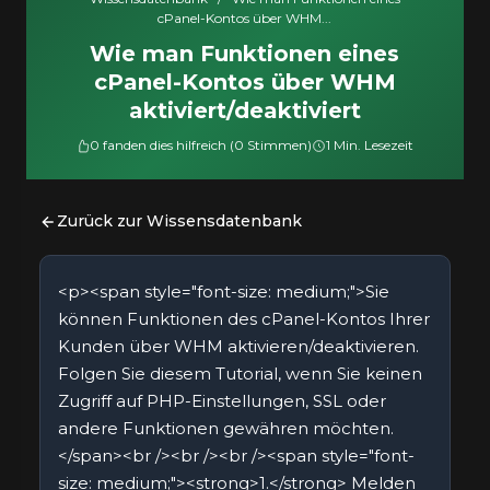
cPanel-Kontos über WHM...
Wie man Funktionen eines
cPanel-Kontos über WHM
aktiviert/deaktiviert
0 fanden dies hilfreich (0 Stimmen)
1 Min. Lesezeit
Zurück zur Wissensdatenbank
<p><span style="font-size: medium;">Sie
können Funktionen des cPanel-Kontos Ihrer
Kunden über WHM aktivieren/deaktivieren.
Folgen Sie diesem Tutorial, wenn Sie keinen
Zugriff auf PHP-Einstellungen, SSL oder
andere Funktionen gewähren möchten.
</span><br /><br /><br /><span style="font-
size: medium;"><strong>1.</strong> Melden