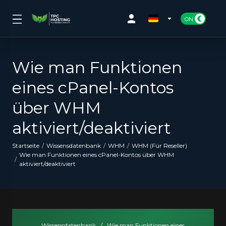
Wie man Funktionen
eines cPanel-Kontos
über WHM
aktiviert/deaktiviert
Startseite
Wissensdatenbank
WHM
WHM (Für Reseller)
Wie man Funktionen eines cPanel-Kontos über WHM
aktiviert/deaktiviert
Wissensdatenbank
/
Wie man Funktionen eines