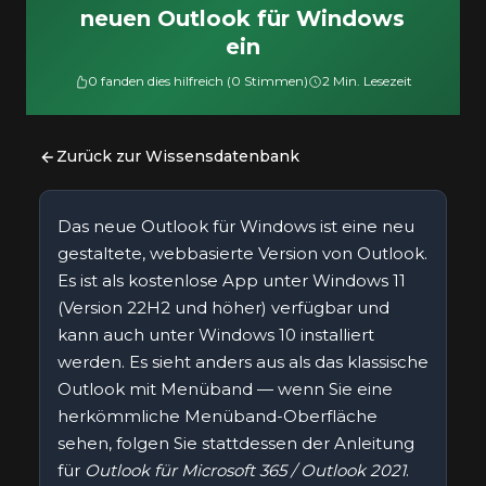
neuen Outlook für Windows
ein
0 fanden dies hilfreich (0 Stimmen)
2 Min. Lesezeit
Zurück zur Wissensdatenbank
Das neue Outlook für Windows ist eine neu
gestaltete, webbasierte Version von Outlook.
Es ist als kostenlose App unter Windows 11
(Version 22H2 und höher) verfügbar und
kann auch unter Windows 10 installiert
werden. Es sieht anders aus als das klassische
Outlook mit Menüband — wenn Sie eine
herkömmliche Menüband-Oberfläche
sehen, folgen Sie stattdessen der Anleitung
für
Outlook für Microsoft 365 / Outlook 2021
.