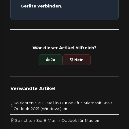
Geräte verbinden
.
War dieser Artikel hilfreich?
👍 Ja
👎 Nein
Verwandte Artikel
So richten Sie E-Mail in Outlook für Microsoft 365 /
Outlook 2021 (Windows) ein
So richten Sie E-Mail in Outlook für Mac ein