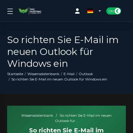
So richten Sie E-Mail im
neuen Outlook für
Windows ein
Startseite
Wissensdatenbank
E-Mail
Outlook
So richten Sie E-Mail im neuen Outlook für Windows ein
Wissensdatenbank
/
So richten Sie E-Mail im neuen
Outlook für...
So richten Sie E-Mail im