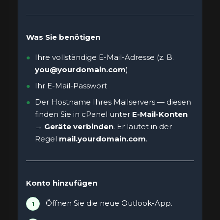
Was Sie benötigen
Ihre vollständige E-Mail-Adresse (z. B.
you@yourdomain.com
)
Ihr E-Mail-Passwort
Der Hostname Ihres Mailservers — diesen
finden Sie in cPanel unter
E-Mail-Konten
→ Geräte verbinden
. Er lautet in der
Regel
mail.yourdomain.com
.
Konto hinzufügen
Öffnen Sie die neue Outlook-App.