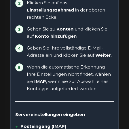
Klicken Sie auf das
Einstellungszahnrad
in der oberen
rechten Ecke.
Gehen Sie zu
Konten
und klicken Sie
auf
Konto hinzufügen
.
Geben Sie Ihre vollständige E-Mail-
Adresse ein und klicken Sie auf
Weiter
.
Wenn die automatische Erkennung
Ihre Einstellungen nicht findet, wählen
Sie
IMAP
, wenn Sie zur Auswahl eines
Kontotyps aufgefordert werden.
Servereinstellungen eingeben
Posteingang (IMAP)