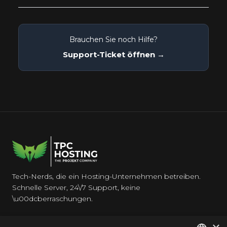
Brauchen Sie noch Hilfe?
Support-Ticket öffnen →
Tech-Nerds, die ein Hosting-Unternehmen betreiben.
Schnelle Server, 24\/7 Support, keine
\u00dcberraschungen.