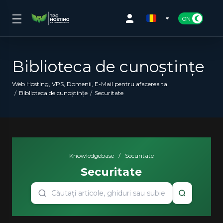
Biblioteca de cunoștințe
Web Hosting, VPS, Domenii, E-Mail pentru afacerea ta!
Biblioteca de cunoștințe
Securitate
Knowledgebase
/
Securitate
Securitate