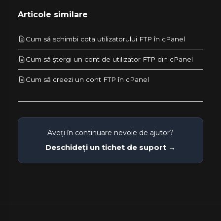
Articole similare
Cum să schimbi cota utilizatorului FTP în cPanel
Cum să ștergi un cont de utilizator FTP din cPanel
Cum să creezi un cont FTP în cPanel
Aveți în continuare nevoie de ajutor?
Deschideți un tichet de suport →