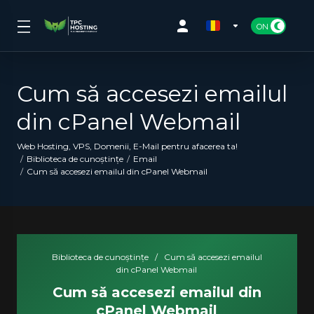
Cum să accesezi emailul
din cPanel Webmail
Web Hosting, VPS, Domenii, E-Mail pentru afacerea ta!
Biblioteca de cunoștințe
Email
Cum să accesezi emailul din cPanel Webmail
Biblioteca de cunoștințe
/
Cum să accesezi emailul
din cPanel Webmail
Cum să accesezi emailul din
cPanel Webmail