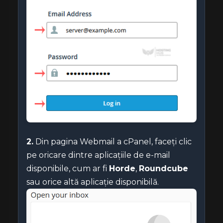
2.
Din pagina Webmail a cPanel, faceți clic
pe oricare dintre aplicațiile de e-mail
disponibile, cum ar fi
Horde
,
Roundcube
sau orice altă aplicație disponibilă.