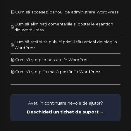
Cum să accesezi panoul de administrare WordPress
Cum să eliminați comentariile și postările eșantion
din WordPress
Cum să scrii și să publici primul tău articol de blog în
WordPress
Cum să ștergi o postare în WordPress
Cum să ștergi în masă postări în WordPress
Aveți în continuare nevoie de ajutor?
Deschideți un tichet de suport →