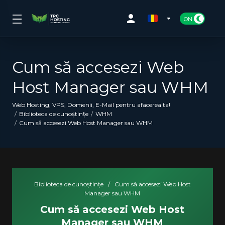
Cum să accesezi Web
Host Manager sau WHM
Web Hosting, VPS, Domenii, E-Mail pentru afacerea ta!
Biblioteca de cunoștințe
WHM
Cum să accesezi Web Host Manager sau WHM
Biblioteca de cunoștințe
/
Cum să accesezi Web Host
Manager sau WHM
Cum să accesezi Web Host
Manager sau WHM