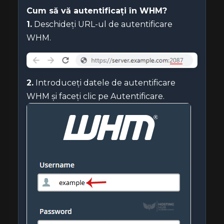
Cum să vă autentificați în WHM?
1.
Deschideți URL-ul de autentificare
WHM.
2.
Introduceți datele de autentificare
WHM și faceți clic pe Autentificare.