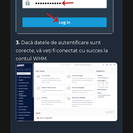
3.
Dacă datele de autentificare sunt
corecte, vă veți fi conectat cu succes la
contul WHM.