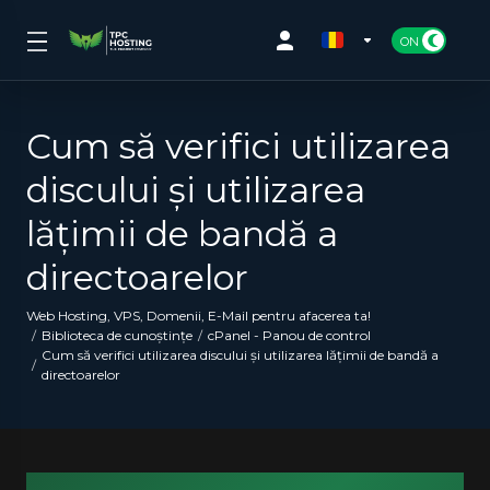
Cum să verifici utilizarea
discului și utilizarea
lățimii de bandă a
directoarelor
Web Hosting, VPS, Domenii, E-Mail pentru afacerea ta!
Biblioteca de cunoștințe
cPanel - Panou de control
Cum să verifici utilizarea discului și utilizarea lățimii de bandă a
directoarelor