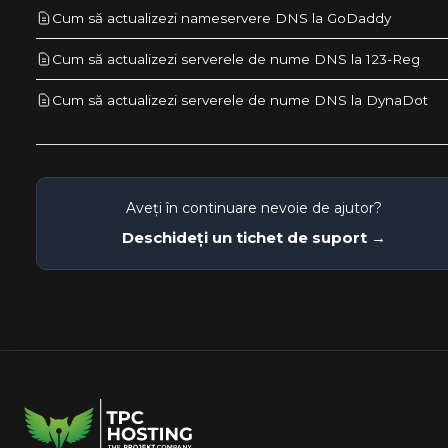
Cum să actualizezi nameservere DNS la GoDaddy
Cum să actualizezi serverele de nume DNS la 123-Reg
Cum să actualizezi serverele de nume DNS la DynaDot
Aveți în continuare nevoie de ajutor?
Deschideți un tichet de suport →