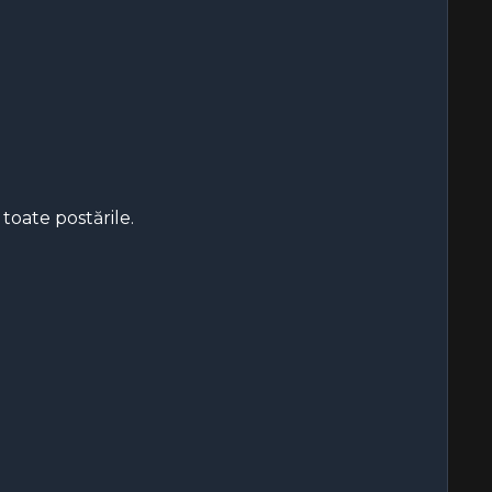
toate postările.