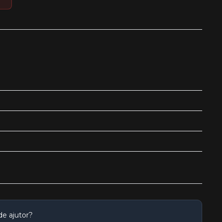
de ajutor?