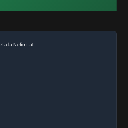
ta la Nelimitat.