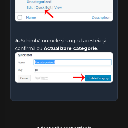
4.
Schimbă numele și slug-ul acesteia și
confirmă cu
Actualizare categorie
.